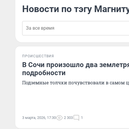
Новости по тэгу Магнит
ПРОИСШЕСТВИЯ
В Сочи произошло два землетр
подробности
Подземные толчки почувствовали в самом ц
3 марта, 2026, 17:30
2 303
1