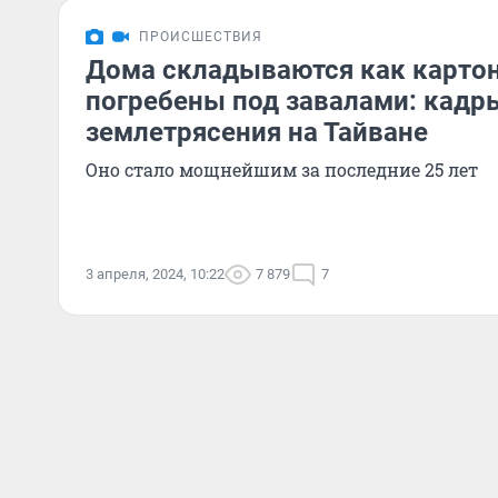
ПРОИСШЕСТВИЯ
Дома складываются как карто
погребены под завалами: кадр
землетрясения на Тайване
Оно стало мощнейшим за последние 25 лет
3 апреля, 2024, 10:22
7 879
7