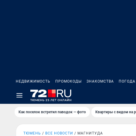
НЕДВИЖИМОСТЬ
ПРОМОКОДЫ
ЗНАКОМСТВА
ПОГОДА
Как поселок встретил паводок — фото
Квартиры с видом на р
ТЮМЕНЬ
ВСЕ НОВОСТИ
МАГНИТУДА