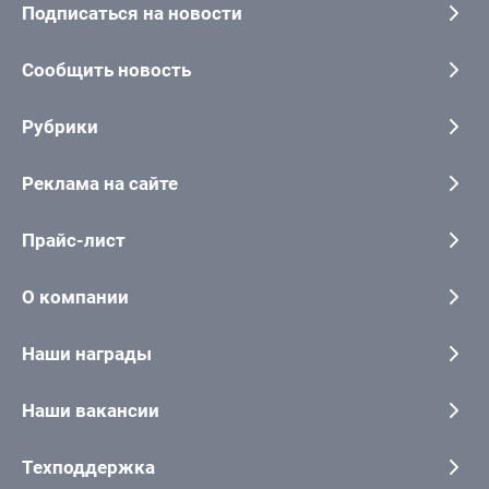
Подписаться на новости
Сообщить новость
Рубрики
Реклама на сайте
Прайс-лист
О компании
Наши награды
Наши вакансии
Техподдержка