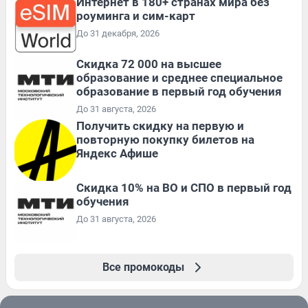
Интернет в 180+ странах мира без
роуминга и сим-карт
До 31 декабря, 2026
Скидка 72 000 на высшее
образование и среднее специальное
образование в первый год обучения
До 31 августа, 2026
Получить скидку на первую и
повторную покупку билетов на
Яндекс Афише
Скидка 10% на ВО и СПО в первый год
обучения
До 31 августа, 2026
Все промокоды