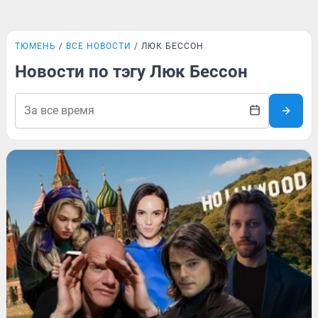
ТЮМЕНЬ
ВСЕ НОВОСТИ
ЛЮК БЕССОН
Новости по тэгу Люк Бессон