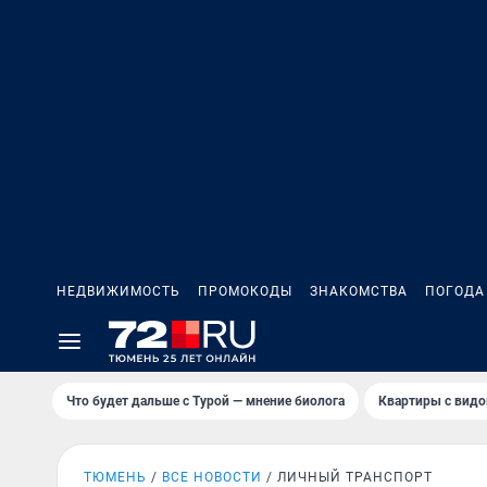
НЕДВИЖИМОСТЬ
ПРОМОКОДЫ
ЗНАКОМСТВА
ПОГОДА
Что будет дальше с Турой — мнение биолога
Квартиры с видо
ТЮМЕНЬ
ВСЕ НОВОСТИ
ЛИЧНЫЙ ТРАНСПОРТ