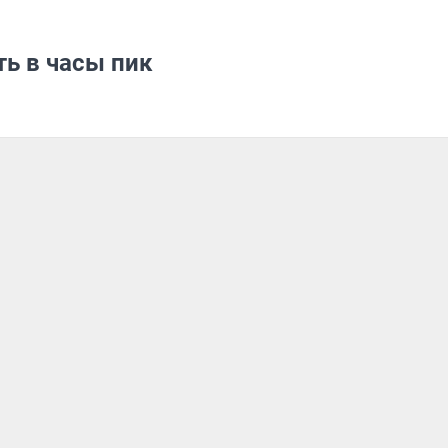
ь в часы пик