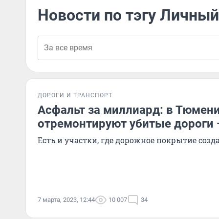
Новости по тэгу Личный
ДОРОГИ И ТРАНСПОРТ
Асфальт за миллиард: в Тюмен
отремонтируют убитые дороги 
Есть и участки, где дорожное покрытие созда
7 марта, 2023, 12:44
10 007
34