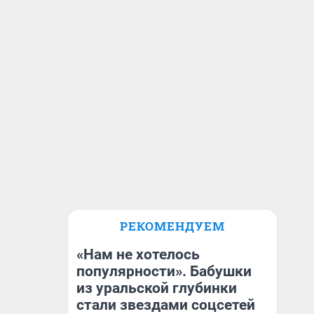
РЕКОМЕНДУЕМ
«Нам не хотелось
популярности». Бабушки
из уральской глубинки
стали звездами соцсетей