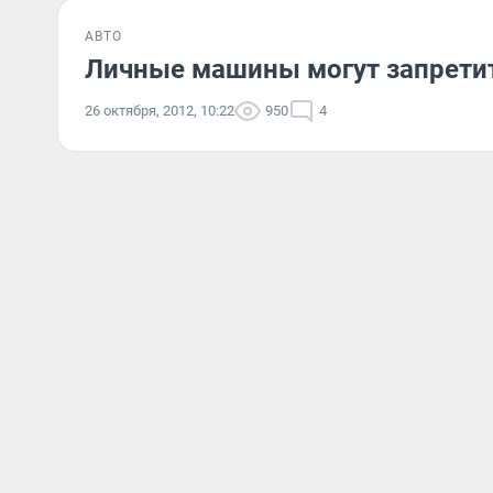
АВТО
Личные машины могут запретит
26 октября, 2012, 10:22
950
4