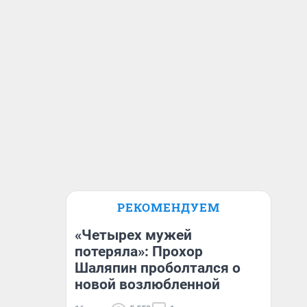
РЕКОМЕНДУЕМ
«Четырех мужей
потеряла»: Прохор
Шаляпин проболтался о
новой возлюбленной