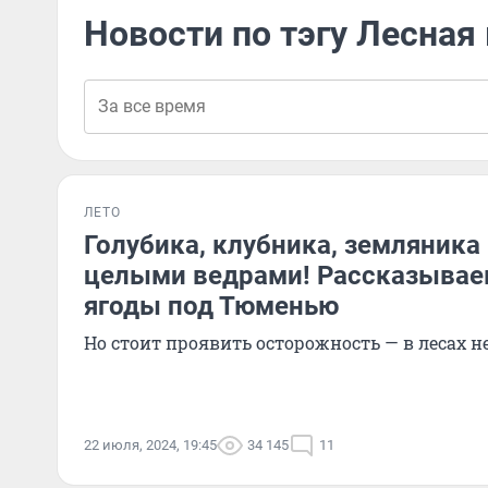
Новости по тэгу Лесная
ЛЕТО
Голубика, клубника, земляника
целыми ведрами! Рассказываем
ягоды под Тюменью
Но стоит проявить осторожность — в лесах н
22 июля, 2024, 19:45
34 145
11