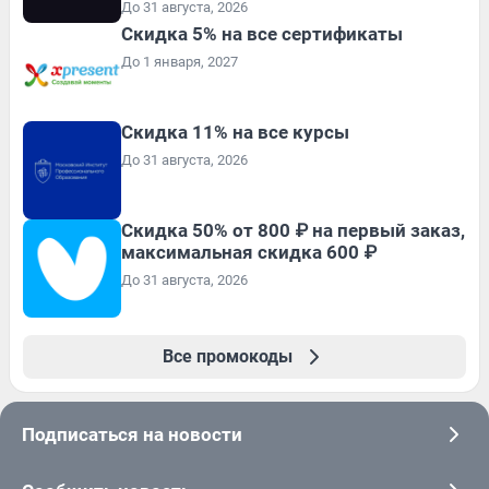
До 31 августа, 2026
Скидка 5% на все сертификаты
До 1 января, 2027
Скидка 11% на все курсы
До 31 августа, 2026
Скидка 50% от 800 ₽ на первый заказ,
максимальная скидка 600 ₽
До 31 августа, 2026
Все промокоды
Подписаться на новости