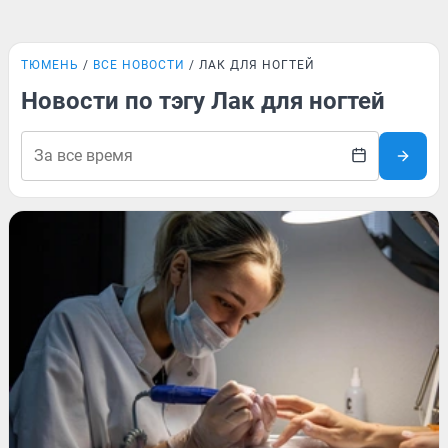
ТЮМЕНЬ
ВСЕ НОВОСТИ
ЛАК ДЛЯ НОГТЕЙ
Новости по тэгу Лак для ногтей