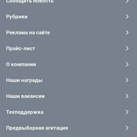
Сообщить новость
Рубрики
Реклама на сайте
Прайс-лист
О компании
Наши награды
Наши вакансии
Техподдержка
Предвыборная агитация