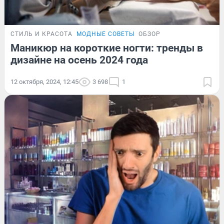
СТИЛЬ И КРАСОТА
МОДНЫЕ СОВЕТЫ
ОБЗОР
Маникюр на короткие ногти: тренды в
дизайне на осень 2024 года
12 октября, 2024, 12:45
3 698
1