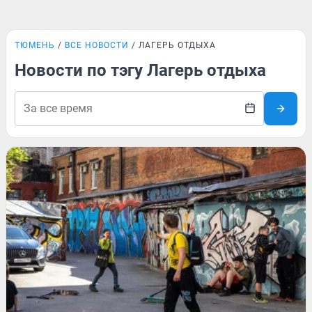
ТЮМЕНЬ
ВСЕ НОВОСТИ
ЛАГЕРЬ ОТДЫХА
Новости по тэгу Лагерь отдыха