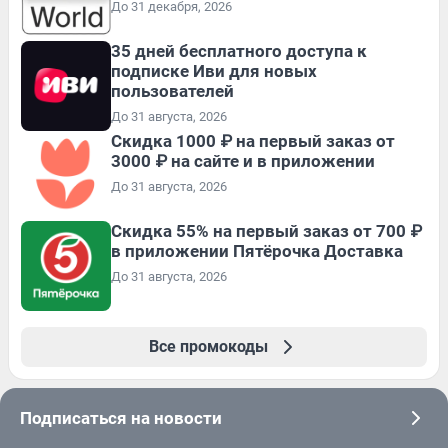
До 31 декабря, 2026
35 дней бесплатного доступа к
подписке Иви для новых
пользователей
До 31 августа, 2026
Скидка 1000 ₽ на первый заказ от
3000 ₽ на сайте и в приложении
До 31 августа, 2026
Скидка 55% на первый заказ от 700 ₽
в приложении Пятёрочка Доставка
До 31 августа, 2026
Все промокоды
Подписаться на новости