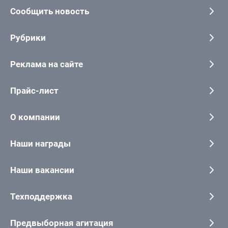
Сообщить новость
Рубрики
Реклама на сайте
Прайс-лист
О компании
Наши награды
Наши вакансии
Техподдержка
Предвыборная агитация