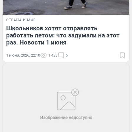
СТРАНА И МИР
Школьников хотят отправлять
работать летом: что задумали на этот
раз. Новости 1 июня
1 июня, 2026, 22:10
1 433
6