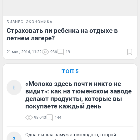
БИЗНЕС
ЭКОНОМИКА
Страховать ли ребенка на отдыхе в
летнем лагере?
21 мая, 2014, 11:22
936
19
ТОП 5
«Молоко здесь почти никто не
1
видит»: как на тюменском заводе
делают продукты, которые вы
покупаете каждый день
98 040
144
Одна вышла замуж за молодого, второй
2