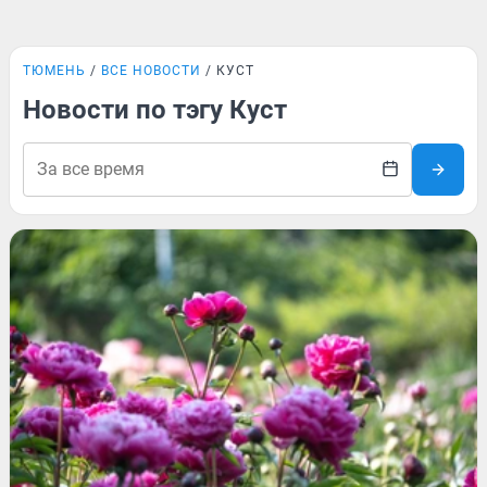
ТЮМЕНЬ
ВСЕ НОВОСТИ
КУСТ
Новости по тэгу Куст