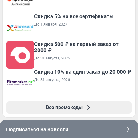
Скидка 5% на все сертификаты
До 1 января, 2027
Скидка 500 ₽ на первый заказ от
2000 ₽
До 31 августа, 2026
Скидка 10% на один заказ до 20 000 ₽
До 31 августа, 2026
Все промокоды
Подписаться на новости