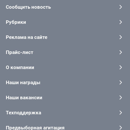
Сообщить новость
Рубрики
Реклама на сайте
Прайс-лист
О компании
Наши награды
Наши вакансии
Техподдержка
Предвыборная агитация