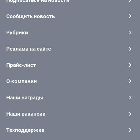
Сообщить новость
Рубрики
Реклама на сайте
Прайс-лист
О компании
Наши награды
Наши вакансии
Техподдержка