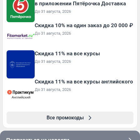
в приложении Пятёрочка Доставка
До 31 августа, 2026
Скидка 10% на один заказ до 20 000 ₽
До 31 августа, 2026
Скидка 11% на все курсы
До 31 августа, 2026
Скидка 11% на все курсы английского
До 31 августа, 2026
Все промокоды
Подписаться на новости