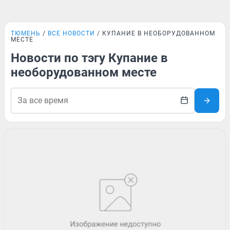
ТЮМЕНЬ
ВСЕ НОВОСТИ
КУПАНИЕ В НЕОБОРУДОВАННОМ
МЕСТЕ
Новости по тэгу Купание в
необорудованном месте