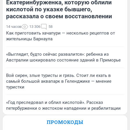
Екатеринбурженка, которую облили
кислотой по указке бывшего,
рассказала о своем восстановлении
14 часов
13 306
58
Как приготовить хачапури — несколько рецептов от
жительницы Барнаула
«Выглядит, будто сейчас развалится»: ребенка из
Австралии шокировало состояние зданий в Приморье
Вой сирен, злые туристы и грязь. Стоит ли ехать в
самый большой аквапарк в Геленджике — мнение
туристки
«Год преследовал и облил кислотой». Рассказ
петербурженки о жестоком нападении и реабилитации
ПРОМОКОДЫ