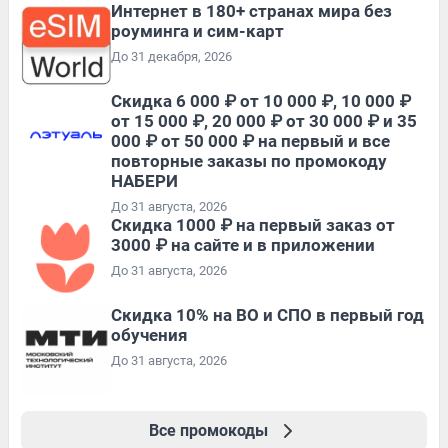
Интернет в 180+ странах мира без
роуминга и сим-карт
До 31 декабря, 2026
Скидка 6 000 ₽ от 10 000 ₽, 10 000 ₽
от 15 000 ₽, 20 000 ₽ от 30 000 ₽ и 35
000 ₽ от 50 000 ₽ на первый и все
повторные заказы по промокоду
НАБЕРИ
До 31 августа, 2026
Скидка 1000 ₽ на первый заказ от
3000 ₽ на сайте и в приложении
До 31 августа, 2026
Скидка 10% на ВО и СПО в первый год
обучения
До 31 августа, 2026
Все промокоды