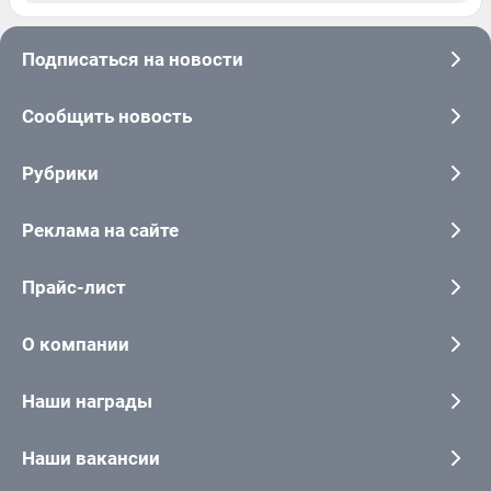
Подписаться на новости
Сообщить новость
Рубрики
Реклама на сайте
Прайс-лист
О компании
Наши награды
Наши вакансии