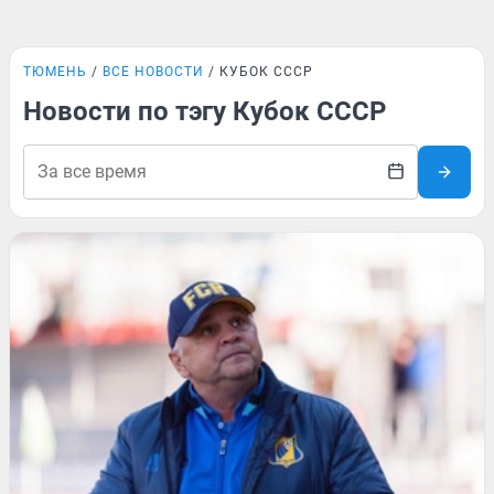
ТЮМЕНЬ
ВСЕ НОВОСТИ
КУБОК СССР
Новости по тэгу Кубок СССР