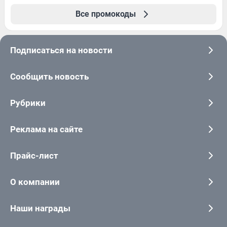
Все промокоды
Подписаться на новости
Сообщить новость
Рубрики
Реклама на сайте
Прайс-лист
О компании
Наши награды