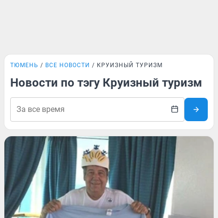
ТЮМЕНЬ
ВСЕ НОВОСТИ
КРУИЗНЫЙ ТУРИЗМ
Новости по тэгу Круизный туризм