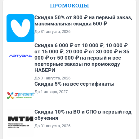
ПРОМОКОДЫ
Скидка 50% от 800 ₽ на первый заказ,
максимальная скидка 600 ₽
До 31 августа, 2026
Скидка 6 000 ₽ от 10 000 ₽, 10 000 ₽
от 15 000 ₽, 20 000 ₽ от 30 000 ₽ и 35
000 ₽ от 50 000 ₽ на первый и все
повторные заказы по промокоду
НАБЕРИ
До 31 августа, 2026
Скидка 5% на все сертификаты
До 1 января, 2027
Скидка 10% на ВО и СПО в первый год
обучения
До 31 августа, 2026