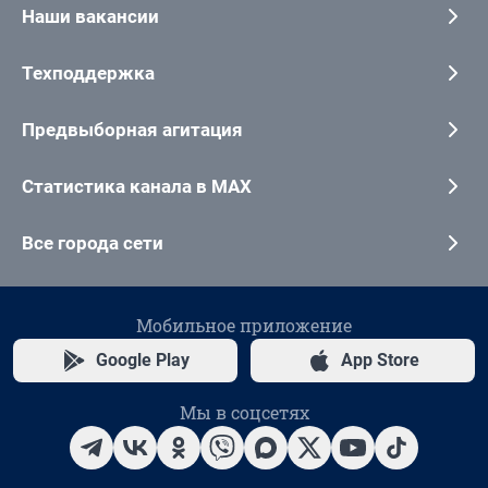
Наши вакансии
Техподдержка
Предвыборная агитация
Статистика канала в MAX
Все города сети
Мобильное приложение
Google Play
App Store
Мы в соцсетях