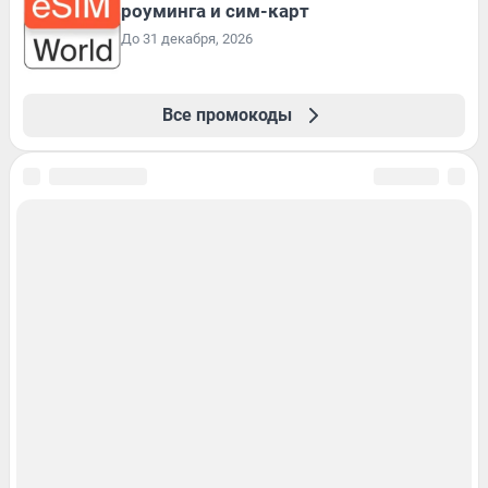
роуминга и сим-карт
До 31 декабря, 2026
Все промокоды