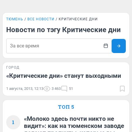
ТЮМЕНЬ
ВСЕ НОВОСТИ
КРИТИЧЕСКИЕ ДНИ
Новости по тэгу Критические дни
ГОРОД
«Критические дни» станут выходными
1 августа, 2013, 12:13
3 463
51
ТОП 5
«Молоко здесь почти никто не
1
видит»: как на тюменском заводе