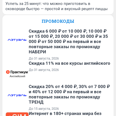
Успеть за 25 минут: что можно приготовить в
сковороде быстро — простой и вкусный рецепт пиццы
ПРОМОКОДЫ
Скидка 6 000 ₽ от 10 000 ₽, 10 000 ₽
от 15 000 ₽, 20 000 ₽ от 30 000 ₽ и 35
000 ₽ от 50 000 ₽ на первый и все
повторные заказы по промокоду
НАБЕРИ
До 31 августа, 2026
Скидка 11% на все курсы английского
До 31 августа, 2026
Скидка 20% от 4 000 ₽, 30% от 7 000 ₽
и 40% от 12 000 ₽ на первый и все
повторные заказы по промокоду
ТРЕНД
До 15 августа, 2026
Интернет в 180+ странах мира без