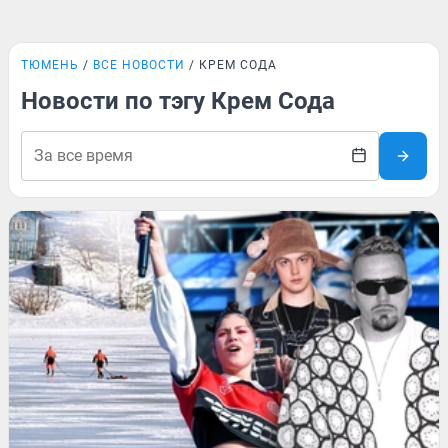
ТЮМЕНЬ
ВСЕ НОВОСТИ
КРЕМ СОДА
Новости по тэгу Крем Сода