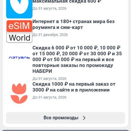
максимальная скидка 600 ₽
До 31 августа, 2026
Интернет в 180+ странах мира без
роуминга и сим-карт
До 31 декабря, 2026
Скидка 6 000 ₽ от 10 000 ₽, 10 000 ₽
от 15 000 ₽, 20 000 ₽ от 30 000 ₽ и 35
000 ₽ от 50 000 ₽ на первый и все
повторные заказы по промокоду
НАБЕРИ
До 31 августа, 2026
Скидка 1000 ₽ на первый заказ от
3000 ₽ на сайте и в приложении
До 31 августа, 2026
Все промокоды