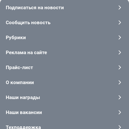
Подписаться на новости
Сообщить новость
Рубрики
Реклама на сайте
Прайс-лист
О компании
Наши награды
Наши вакансии
Техподдержка