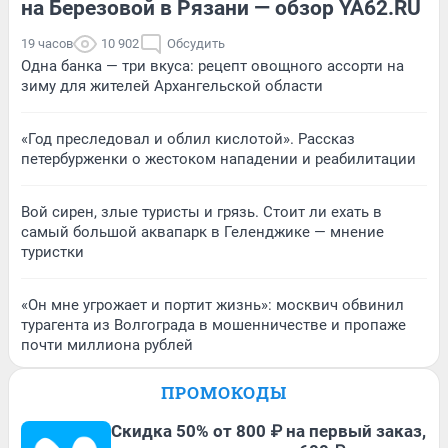
на Березовой в Рязани — обзор YA62.RU
19 часов
10 902
Обсудить
Одна банка — три вкуса: рецепт овощного ассорти на
зиму для жителей Архангельской области
«Год преследовал и облил кислотой». Рассказ
петербурженки о жестоком нападении и реабилитации
Вой сирен, злые туристы и грязь. Стоит ли ехать в
самый большой аквапарк в Геленджике — мнение
туристки
«Он мне угрожает и портит жизнь»: москвич обвинил
турагента из Волгограда в мошенничестве и пропаже
почти миллиона рублей
ПРОМОКОДЫ
Скидка 50% от 800 ₽ на первый заказ,