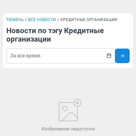
ТЮМЕНЬ
ВСЕ НОВОСТИ
КРЕДИТНЫЕ ОРГАНИЗАЦИИ
Новости по тэгу Кредитные
организации