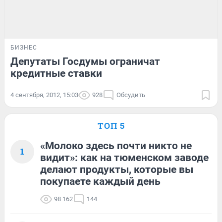
БИЗНЕС
Депутаты Госдумы ограничат
кредитные ставки
4 сентября, 2012, 15:03
928
Обсудить
ТОП 5
«Молоко здесь почти никто не
1
видит»: как на тюменском заводе
делают продукты, которые вы
покупаете каждый день
98 162
144