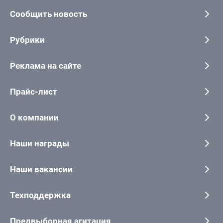
Сообщить новость
Рубрики
Реклама на сайте
Прайс-лист
О компании
Наши награды
Наши вакансии
Техподдержка
Предвыборная агитация