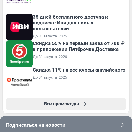
35 дней бесплатного доступа к
подписке Иви для новых
пользователей
До 31 августа, 2026
Скидка 55% на первый заказ от 700 ₽
в приложении Пятёрочка Доставка
До 31 августа, 2026
Скидка 11% на все курсы английского
До 31 августа, 2026
Все промокоды
Подписаться на новости