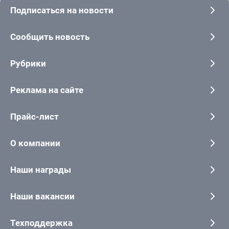
Подписаться на новости
Сообщить новость
Рубрики
Реклама на сайте
Прайс-лист
О компании
Наши награды
Наши вакансии
Техподдержка