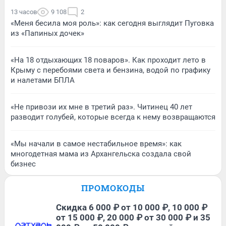
13 часов
9 108
2
«Меня бесила моя роль»: как сегодня выглядит Пуговка
из «Папиных дочек»
«На 18 отдыхающих 18 поваров». Как проходит лето в
Крыму с перебоями света и бензина, водой по графику
и налетами БПЛА
«Не привози их мне в третий раз». Читинец 40 лет
разводит голубей, которые всегда к нему возвращаются
«Мы начали в самое нестабильное время»: как
многодетная мама из Архангельска создала свой
бизнес
ПРОМОКОДЫ
Скидка 6 000 ₽ от 10 000 ₽, 10 000 ₽
от 15 000 ₽, 20 000 ₽ от 30 000 ₽ и 35