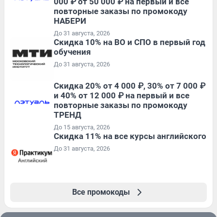
000 ₽ от 50 000 ₽ на первый и все
повторные заказы по промокоду
НАБЕРИ
До 31 августа, 2026
Скидка 10% на ВО и СПО в первый год
обучения
До 31 августа, 2026
Скидка 20% от 4 000 ₽, 30% от 7 000 ₽
и 40% от 12 000 ₽ на первый и все
повторные заказы по промокоду
ТРЕНД
До 15 августа, 2026
Скидка 11% на все курсы английского
До 31 августа, 2026
Все промокоды