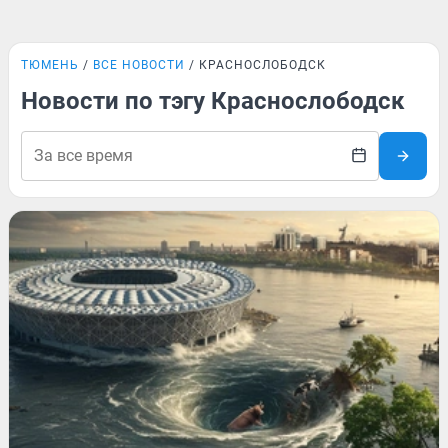
ТЮМЕНЬ
ВСЕ НОВОСТИ
КРАСНОСЛОБОДСК
Новости по тэгу Краснослободск