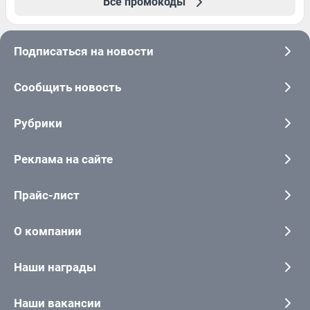
Все промокоды
Подписаться на новости
Сообщить новость
Рубрики
Реклама на сайте
Прайс-лист
О компании
Наши награды
Наши вакансии