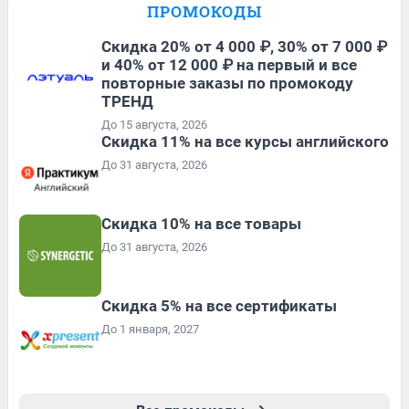
ПРОМОКОДЫ
Скидка 20% от 4 000 ₽, 30% от 7 000 ₽
и 40% от 12 000 ₽ на первый и все
повторные заказы по промокоду
ТРЕНД
До 15 августа, 2026
Скидка 11% на все курсы английского
До 31 августа, 2026
Скидка 10% на все товары
До 31 августа, 2026
Скидка 5% на все сертификаты
До 1 января, 2027