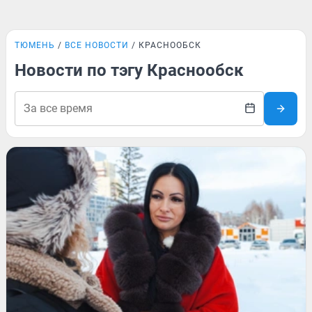
ТЮМЕНЬ
ВСЕ НОВОСТИ
КРАСНООБСК
Новости по тэгу Краснообск