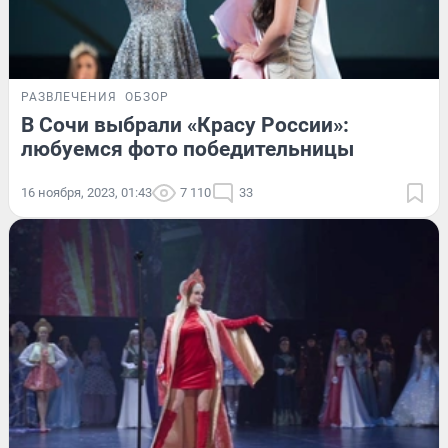
РАЗВЛЕЧЕНИЯ
ОБЗОР
В Сочи выбрали «Красу России»:
любуемся фото победительницы
16 ноября, 2023, 01:43
7 110
33