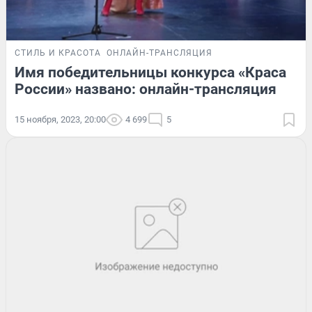
СТИЛЬ И КРАСОТА
ОНЛАЙН-ТРАНСЛЯЦИЯ
Имя победительницы конкурса «Краса
России» названо: онлайн-трансляция
15 ноября, 2023, 20:00
4 699
5