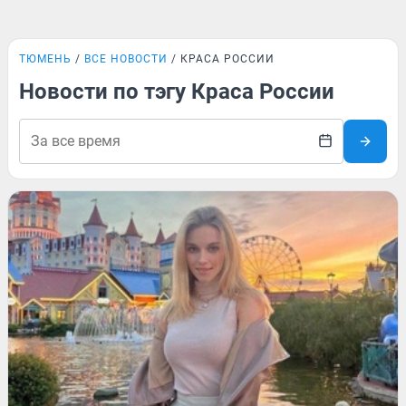
ТЮМЕНЬ
ВСЕ НОВОСТИ
КРАСА РОССИИ
Новости по тэгу Краса России