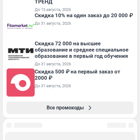
ТРЕНД
До 15 августа, 2026
Скидка 10% на один заказ до 20 000 ₽
До 31 августа, 2026
Скидка 72 000 на высшее
образование и среднее специальное
образование в первый год обучения
До 31 августа, 2026
Скидка 500 ₽ на первый заказ от
2000 ₽
До 31 августа, 2026
Все промокоды