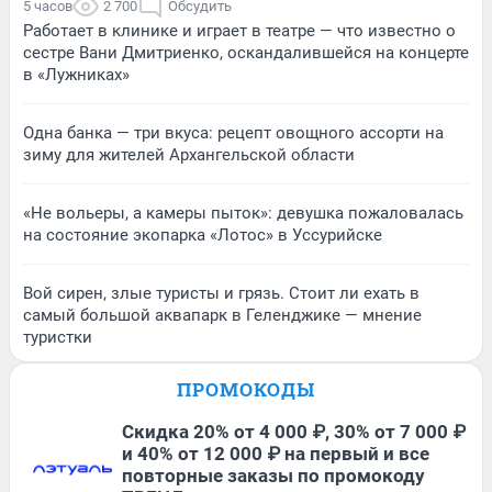
5 часов
2 700
Обсудить
Работает в клинике и играет в театре — что известно о
сестре Вани Дмитриенко, оскандалившейся на концерте
в «Лужниках»
Одна банка — три вкуса: рецепт овощного ассорти на
зиму для жителей Архангельской области
«Не вольеры, а камеры пыток»: девушка пожаловалась
на состояние экопарка «Лотос» в Уссурийске
Вой сирен, злые туристы и грязь. Стоит ли ехать в
самый большой аквапарк в Геленджике — мнение
туристки
ПРОМОКОДЫ
Скидка 20% от 4 000 ₽, 30% от 7 000 ₽
и 40% от 12 000 ₽ на первый и все
повторные заказы по промокоду