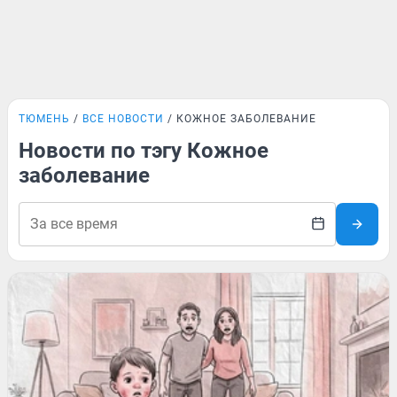
ТЮМЕНЬ
ВСЕ НОВОСТИ
КОЖНОЕ ЗАБОЛЕВАНИЕ
Новости по тэгу Кожное
заболевание