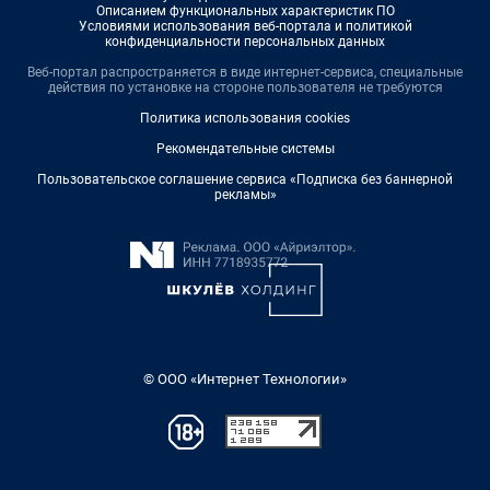
Описанием функциональных характеристик ПО
Условиями использования веб-портала и политикой
конфиденциальности персональных данных
Веб-портал распространяется в виде интернет-сервиса, специальные
действия по установке на стороне пользователя не требуются
Политика использования cookies
Рекомендательные системы
Пользовательское соглашение сервиса «Подписка без баннерной
рекламы»
© ООО «Интернет Технологии»