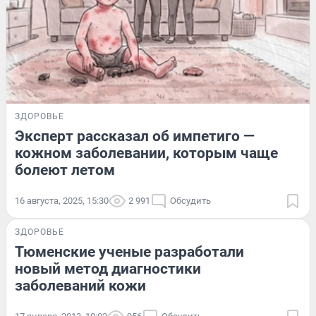
ЗДОРОВЬЕ
Эксперт рассказал об импетиго —
кожном заболевании, которым чаще
болеют летом
16 августа, 2025, 15:30
2 991
Обсудить
ЗДОРОВЬЕ
Тюменские ученые разработали
новый метод диагностики
заболеваний кожи