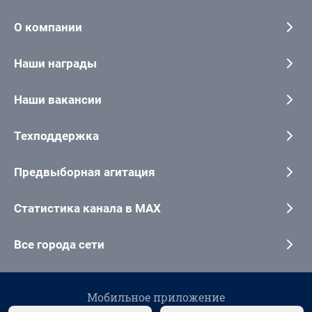
О компании
Наши награды
Наши вакансии
Техподдержка
Предвыборная агитация
Статистика канала в MAX
Все города сети
Мобильное приложение