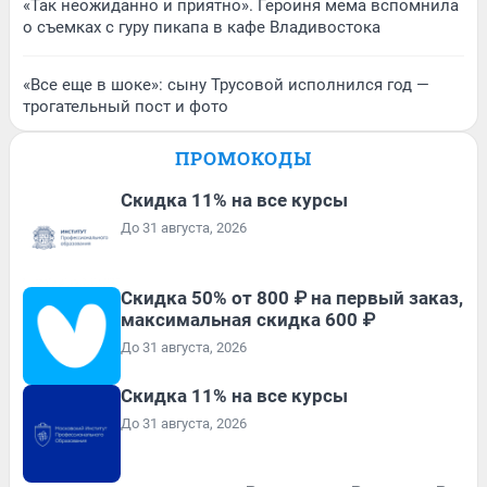
«Так неожиданно и приятно». Героиня мема вспомнила
о съемках с гуру пикапа в кафе Владивостока
«Все еще в шоке»: сыну Трусовой исполнился год —
трогательный пост и фото
ПРОМОКОДЫ
Скидка 11% на все курсы
До 31 августа, 2026
Скидка 50% от 800 ₽ на первый заказ,
максимальная скидка 600 ₽
До 31 августа, 2026
Скидка 11% на все курсы
До 31 августа, 2026