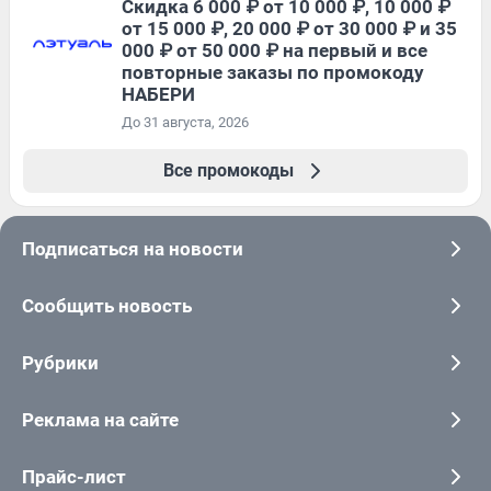
Скидка 6 000 ₽ от 10 000 ₽, 10 000 ₽
от 15 000 ₽, 20 000 ₽ от 30 000 ₽ и 35
000 ₽ от 50 000 ₽ на первый и все
повторные заказы по промокоду
НАБЕРИ
До 31 августа, 2026
Все промокоды
Подписаться на новости
Сообщить новость
Рубрики
Реклама на сайте
Прайс-лист