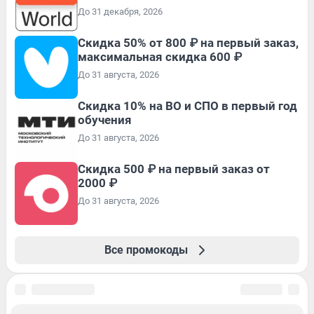
До 31 декабря, 2026
Скидка 50% от 800 ₽ на первый заказ,
максимальная скидка 600 ₽
До 31 августа, 2026
Скидка 10% на ВО и СПО в первый год
обучения
До 31 августа, 2026
Скидка 500 ₽ на первый заказ от
2000 ₽
До 31 августа, 2026
Все промокоды