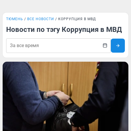
ТЮМЕНЬ
ВСЕ НОВОСТИ
КОРРУПЦИЯ В МВД
Новости по тэгу Коррупция в МВД