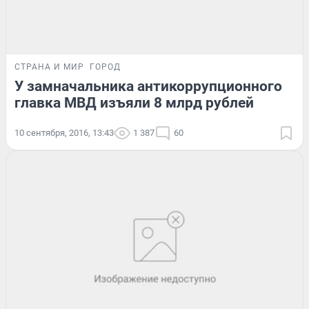
СТРАНА И МИР
ГОРОД
У замначальника антикоррупционного
главка МВД изъяли 8 млрд рублей
10 сентября, 2016, 13:43
1 387
60