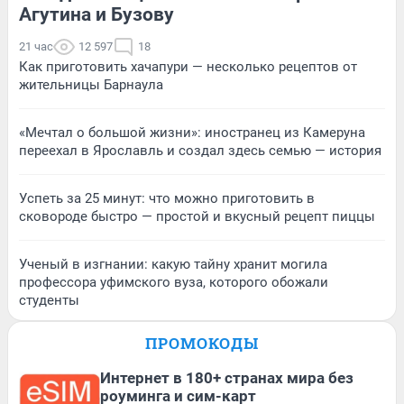
Агутина и Бузову
21 час
12 597
18
Как приготовить хачапури — несколько рецептов от
жительницы Барнаула
«Мечтал о большой жизни»: иностранец из Камеруна
переехал в Ярославль и создал здесь семью — история
Успеть за 25 минут: что можно приготовить в
сковороде быстро — простой и вкусный рецепт пиццы
Ученый в изгнании: какую тайну хранит могила
профессора уфимского вуза, которого обожали
студенты
ПРОМОКОДЫ
Интернет в 180+ странах мира без
роуминга и сим-карт