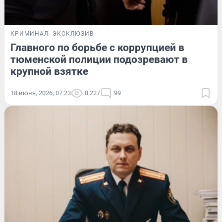
КРИМИНАЛ
ЭКСКЛЮЗИВ
Главного по борьбе с коррупцией в
тюменской полиции подозревают в
крупной взятке
18 июня, 2026, 07:23
8 227
99