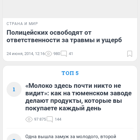
СТРАНА И МИР
Полицейских освободят от
ответственности за травмы и ущерб
24 июня, 2014, 12:16
980
41
ТОП 5
«Молоко здесь почти никто не
1
видит»: как на тюменском заводе
делают продукты, которые вы
покупаете каждый день
97 875
144
Одна вышла замуж за молодого, второй