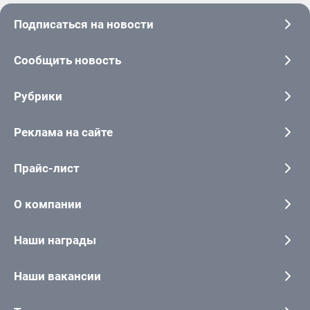
Подписаться на новости
Сообщить новость
Рубрики
Реклама на сайте
Прайс-лист
О компании
Наши награды
Наши вакансии