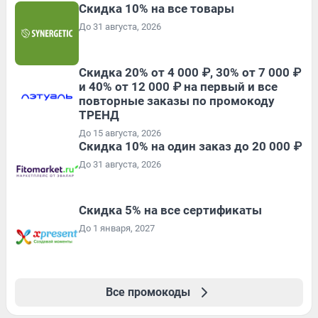
Скидка 10% на все товары
До 31 августа, 2026
Скидка 20% от 4 000 ₽, 30% от 7 000 ₽
и 40% от 12 000 ₽ на первый и все
повторные заказы по промокоду
ТРЕНД
До 15 августа, 2026
Скидка 10% на один заказ до 20 000 ₽
До 31 августа, 2026
Скидка 5% на все сертификаты
До 1 января, 2027
Все промокоды