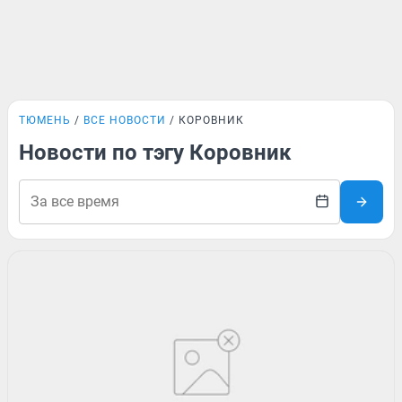
ТЮМЕНЬ
ВСЕ НОВОСТИ
КОРОВНИК
Новости по тэгу Коровник