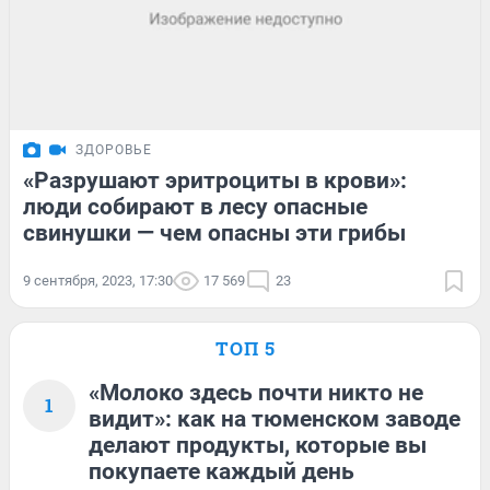
ЗДОРОВЬЕ
«Разрушают эритроциты в крови»:
люди собирают в лесу опасные
свинушки — чем опасны эти грибы
9 сентября, 2023, 17:30
17 569
23
ТОП 5
«Молоко здесь почти никто не
1
видит»: как на тюменском заводе
делают продукты, которые вы
покупаете каждый день