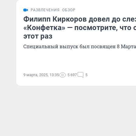
РАЗВЛЕЧЕНИЯ
ОБЗОР
Филипп Киркоров довел до сле
«Конфетка» — посмотрите, что 
этот раз
Специальный выпуск был посвящен 8 Март
9 марта, 2025, 13:35
5 697
5