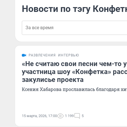
Новости по тэгу Конфет
РАЗВЛЕЧЕНИЯ
ИНТЕРВЬЮ
«Не считаю свои песни чем-то
участница шоу «Конфетка» расс
закулисье проекта
Ксения Хабарова прославилась благодаря хи
15 марта, 2026, 17:00
1 199
5