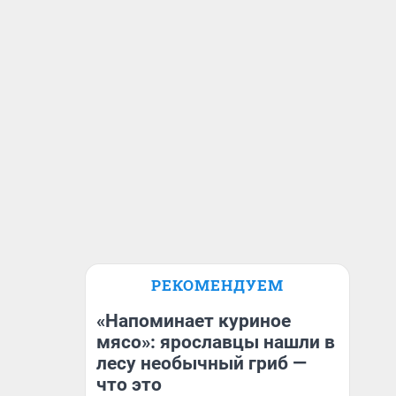
РЕКОМЕНДУЕМ
«Напоминает куриное
мясо»: ярославцы нашли в
лесу необычный гриб —
что это