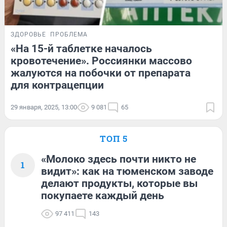
ЗДОРОВЬЕ
ПРОБЛЕМА
«На 15-й таблетке началось
кровотечение». Россиянки массово
жалуются на побочки от препарата
для контрацепции
29 января, 2025, 13:00
9 081
65
ТОП 5
«Молоко здесь почти никто не
1
видит»: как на тюменском заводе
делают продукты, которые вы
покупаете каждый день
97 411
143