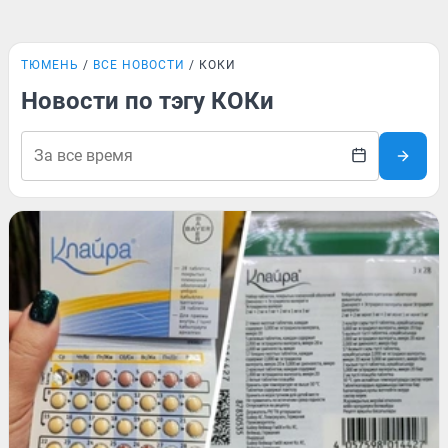
ТЮМЕНЬ
ВСЕ НОВОСТИ
КОКИ
Новости по тэгу КОКи