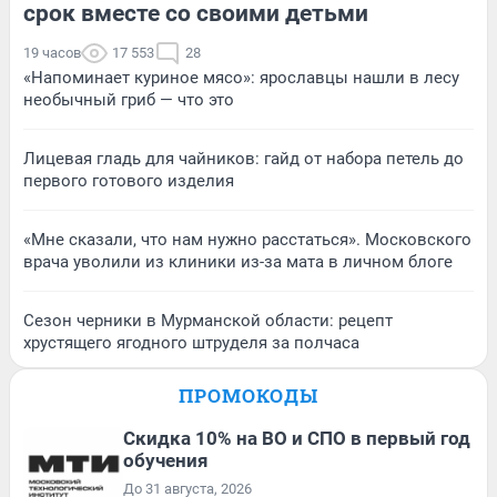
срок вместе со своими детьми
19 часов
17 553
28
«Напоминает куриное мясо»: ярославцы нашли в лесу
необычный гриб — что это
Лицевая гладь для чайников: гайд от набора петель до
первого готового изделия
«Мне сказали, что нам нужно расстаться». Московского
врача уволили из клиники из-за мата в личном блоге
Сезон черники в Мурманской области: рецепт
хрустящего ягодного штруделя за полчаса
ПРОМОКОДЫ
Скидка 10% на ВО и СПО в первый год
обучения
До 31 августа, 2026