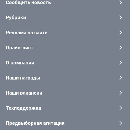
Сообщить новость
Рубрики
Реклама на сайте
Прайс-лист
О компании
Наши награды
Наши вакансии
Техподдержка
Предвыборная агитация