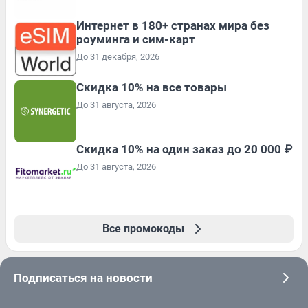
Интернет в 180+ странах мира без
роуминга и сим-карт
До 31 декабря, 2026
Скидка 10% на все товары
До 31 августа, 2026
Скидка 10% на один заказ до 20 000 ₽
До 31 августа, 2026
Все промокоды
Подписаться на новости