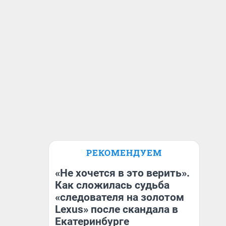
РЕКОМЕНДУЕМ
«Не хочется в это верить».
Как сложилась судьба
«следователя на золотом
Lexus» после скандала в
Екатеринбурге