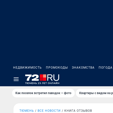
НЕДВИЖИМОСТЬ
ПРОМОКОДЫ
ЗНАКОМСТВА
ПОГОДА
Как поселок встретил паводок — фото
Квартиры с видом на р
ТЮМЕНЬ
ВСЕ НОВОСТИ
КНИГА ОТЗЫВОВ