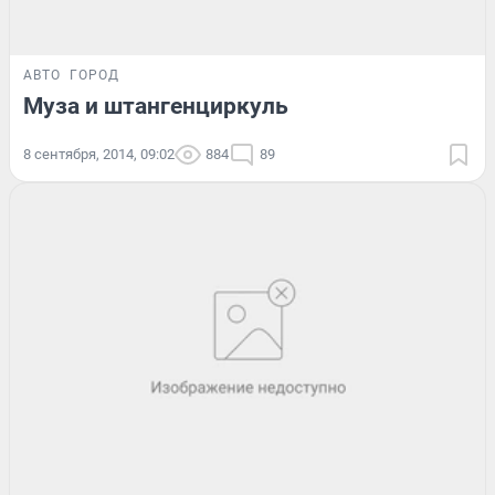
АВТО
ГОРОД
Муза и штангенциркуль
8 сентября, 2014, 09:02
884
89