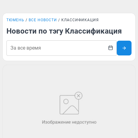
ТЮМЕНЬ
ВСЕ НОВОСТИ
КЛАССИФИКАЦИЯ
Новости по тэгу Классификация