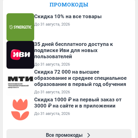
ПРОМОКОДЫ
Скидка 10% на все товары
До 31 августа, 2026
35 дней бесплатного доступа к
подписке Иви для новых
пользователей
До 31 августа, 2026
Скидка 72 000 на высшее
образование и среднее специальное
образование в первый год обучения
До 31 августа, 2026
Скидка 1000 ₽ на первый заказ от
3000 ₽ на сайте и в приложении
До 31 августа, 2026
Все промокоды