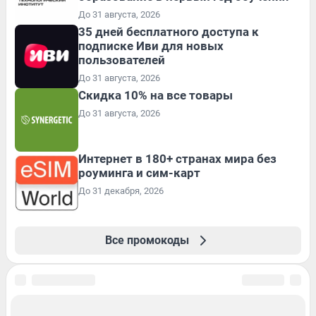
До 31 августа, 2026
35 дней бесплатного доступа к
подписке Иви для новых
пользователей
До 31 августа, 2026
Скидка 10% на все товары
До 31 августа, 2026
Интернет в 180+ странах мира без
роуминга и сим-карт
До 31 декабря, 2026
Все промокоды