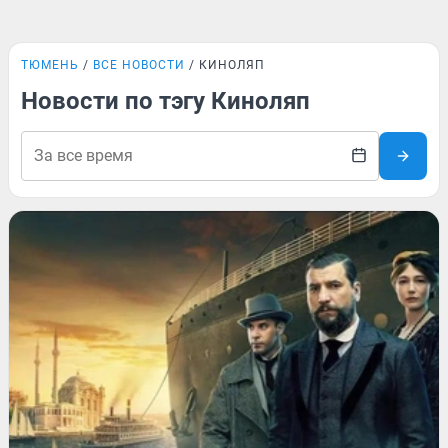
ТЮМЕНЬ
ВСЕ НОВОСТИ
КИНОЛЯП
Новости по тэгу Киноляп