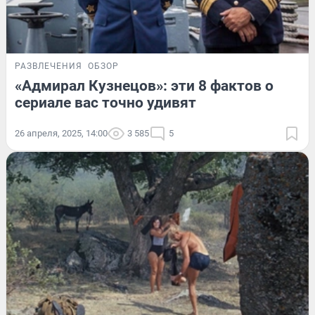
РАЗВЛЕЧЕНИЯ
ОБЗОР
«Адмирал Кузнецов»: эти 8 фактов о
сериале вас точно удивят
26 апреля, 2025, 14:00
3 585
5