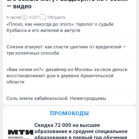
— видео
6 часов
3 221
Обсудить
«Плохо, как никогда до этого»: таролог о судьбе
Кузбасса и его жителей в августе
Слизни атакуют: как спасти цветник от вредителей —
три копеечных способа
«Вам зачем он?»: дизайнер из Москвы за свои деньги
восстанавливает дом в деревне Архангельской
области
Соль земли забайкальской. Нижегородцевы
ПРОМОКОДЫ
Скидка 72 000 на высшее
образование и среднее специальное
образование в первый год обучения