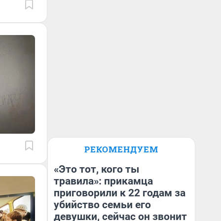
РЕКОМЕНДУЕМ
«Это тот, кого ты
травила»: прикамца
приговорили к 22 годам за
убийство семьи его
девушки, сейчас он звонит