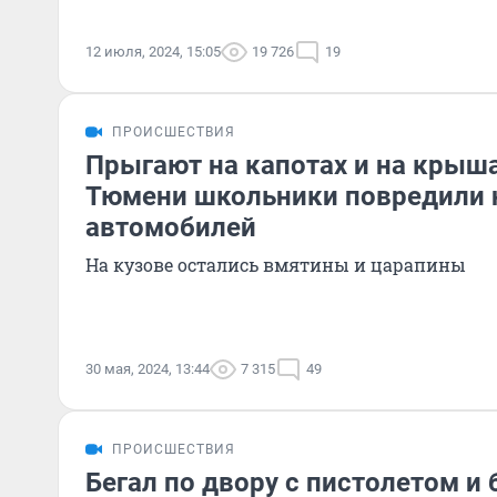
12 июля, 2024, 15:05
19 726
19
ПРОИСШЕСТВИЯ
Прыгают на капотах и на крыш
Тюмени школьники повредили 
автомобилей
На кузове остались вмятины и царапины
30 мая, 2024, 13:44
7 315
49
ПРОИСШЕСТВИЯ
Бегал по двору с пистолетом и б