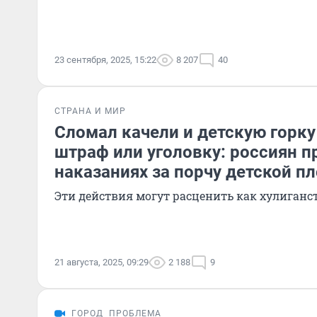
23 сентября, 2025, 15:22
8 207
40
СТРАНА И МИР
Сломал качели и детскую горку
штраф или уголовку: россиян п
наказаниях за порчу детской 
Эти действия могут расценить как хулиганс
21 августа, 2025, 09:29
2 188
9
ГОРОД
ПРОБЛЕМА