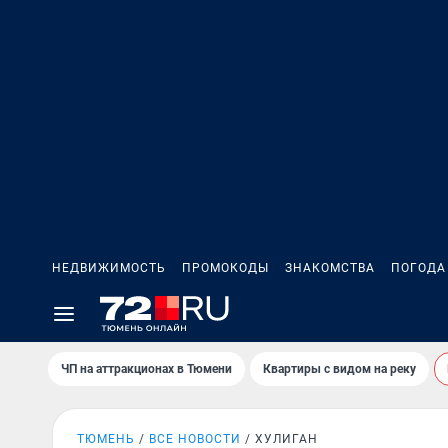
НЕДВИЖИМОСТЬ
ПРОМОКОДЫ
ЗНАКОМСТВА
ПОГОДА
ЧП на аттракционах в Тюмени
Квартиры с видом на реку
ТЮМЕНЬ
ВСЕ НОВОСТИ
ХУЛИГАН