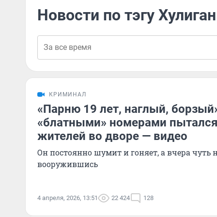
Новости по тэгу Хулиган
КРИМИНАЛ
«Парню 19 лет, наглый, борзый
«блатными» номерами пытался 
жителей во дворе — видео
Он постоянно шумит и гоняет, а вчера чуть 
вооружившись
4 апреля, 2026, 13:51
22 424
128