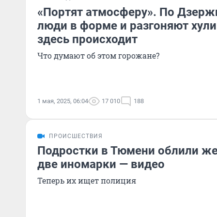
«Портят атмосферу». По Дзерж
люди в форме и разгоняют хули
здесь происходит
Что думают об этом горожане?
1 мая, 2025, 06:04
17 010
188
ПРОИСШЕСТВИЯ
Подростки в Тюмени облили же
две иномарки — видео
Теперь их ищет полиция