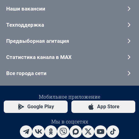
Наши вакансии
Техподдержка
Предвыборная агитация
Статистика канала в MAX
Все города сети
Мобильное приложение
Google Play
App Store
Мы в соцсетях