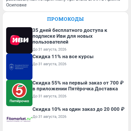
Осиповке
ПРОМОКОДЫ
35 дней бесплатного доступа к
подписке Иви для новых
пользователей
До 31 августа, 2026
Скидка 11% на все курсы
До 31 августа, 2026
Скидка 55% на первый заказ от 700 ₽
в приложении Пятёрочка Доставка
До 31 августа, 2026
Скидка 10% на один заказ до 20 000 ₽
До 31 августа, 2026