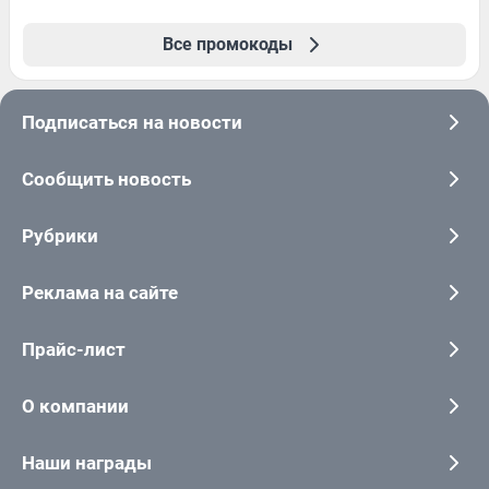
Все промокоды
Подписаться на новости
Сообщить новость
Рубрики
Реклама на сайте
Прайс-лист
О компании
Наши награды