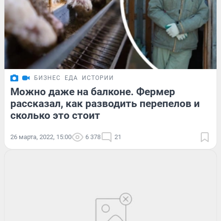
БИЗНЕС
ЕДА
ИСТОРИИ
Можно даже на балконе. Фермер
рассказал, как разводить перепелов и
сколько это стоит
26 марта, 2022, 15:00
6 378
21