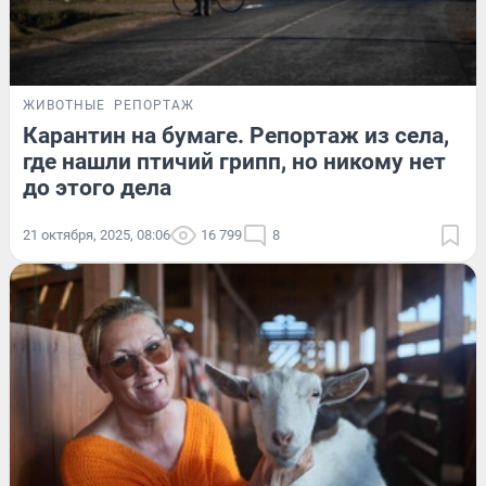
ЖИВОТНЫЕ
РЕПОРТАЖ
Карантин на бумаге. Репортаж из села,
где нашли птичий грипп, но никому нет
до этого дела
21 октября, 2025, 08:06
16 799
8