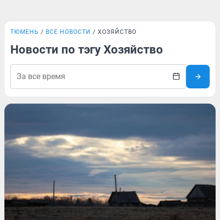
ТЮМЕНЬ
ВСЕ НОВОСТИ
ХОЗЯЙСТВО
Новости по тэгу Хозяйство