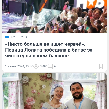
КУЛЬТУРА
«Никто больше не ищет червей».
Певица Лолита победила в битве за
чистоту на своем балконе
1 июня, 2024, 15:30
3 406
6