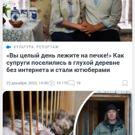
КУЛЬТУРА
РЕПОРТАЖ
«Вы целый день лежите на печке!» Как
супруги поселились в глухой деревне
без интернета и стали ютюберами
23 декабря, 2023, 15:00
10 170
19