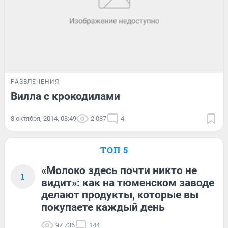
РАЗВЛЕЧЕНИЯ
Вилла с крокодилами
8 октября, 2014, 08:49
2 087
4
ТОП 5
«Молоко здесь почти никто не
1
видит»: как на тюменском заводе
делают продукты, которые вы
покупаете каждый день
97 736
144