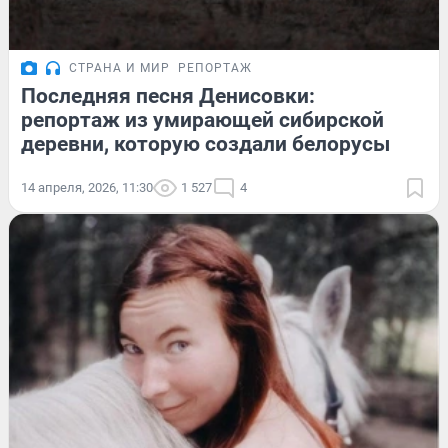
СТРАНА И МИР
РЕПОРТАЖ
Последняя песня Денисовки:
репортаж из умирающей сибирской
деревни, которую создали белорусы
14 апреля, 2026, 11:30
1 527
4