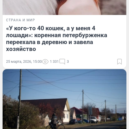
СТРАНА И МИР
«У кого-то 40 кошек, а у меня 4
лошади»: коренная петербурженка
переехала в деревню и завела
хозяйство
25 марта, 2026, 15:00
1 331
3