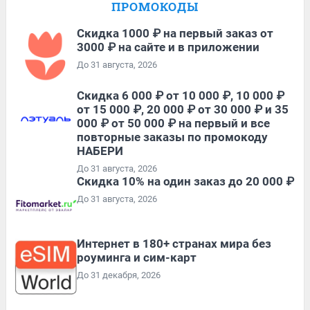
ПРОМОКОДЫ
Скидка 1000 ₽ на первый заказ от
3000 ₽ на сайте и в приложении
До 31 августа, 2026
Скидка 6 000 ₽ от 10 000 ₽, 10 000 ₽
от 15 000 ₽, 20 000 ₽ от 30 000 ₽ и 35
000 ₽ от 50 000 ₽ на первый и все
повторные заказы по промокоду
НАБЕРИ
До 31 августа, 2026
Скидка 10% на один заказ до 20 000 ₽
До 31 августа, 2026
Интернет в 180+ странах мира без
роуминга и сим-карт
До 31 декабря, 2026