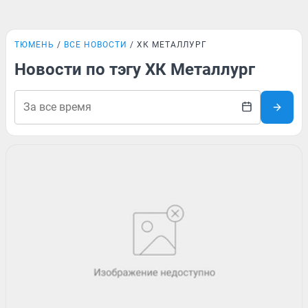
ТЮМЕНЬ
ВСЕ НОВОСТИ
ХК МЕТАЛЛУРГ
Новости по тэгу ХК Металлург