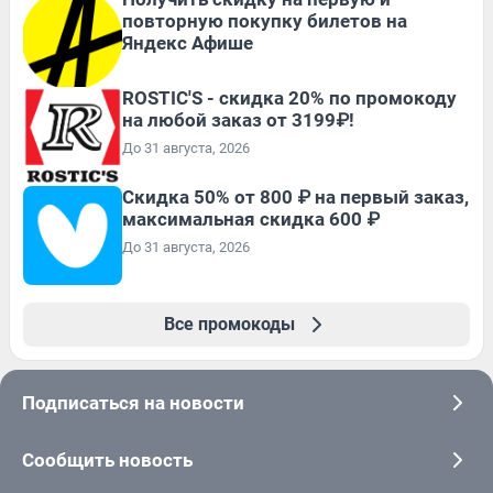
повторную покупку билетов на
Яндекс Афише
ROSTIC'S - скидка 20% по промокоду
на любой заказ от 3199₽!
До 31 августа, 2026
Скидка 50% от 800 ₽ на первый заказ,
максимальная скидка 600 ₽
До 31 августа, 2026
Все промокоды
Подписаться на новости
Сообщить новость