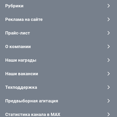
Рубрики
Реклама на сайте
Прайс-лист
О компании
Наши награды
Наши вакансии
Техподдержка
Предвыборная агитация
Статистика канала в MAX