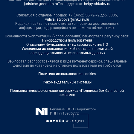
juristchel@shkulev.ru
Техподдержка:
help@shkulev.ru
Связаться с отделом продаж: +7 (3452) 56-72-72 доб. 3335,
yuliya.latypova@shkulev.ru
Редакция сайта не несет ответственности за достоверность
информации, содержащейся в рекламных объявлениях.
Особенности эксплуатации (использования) веб-портала регулируются:
Руководством пользователя
Описанием функциональных характеристик ПО
Условиями использования веб-портала и политикой
конфиденциальности персональных данных
Веб-портал распространяется в виде интернет-сервиса, специальные
действия по установке на стороне пользователя не требуются
Политика использования cookies
Рекомендательные системы
Пользовательское соглашение сервиса «Подписка без баннерной
рекламы»