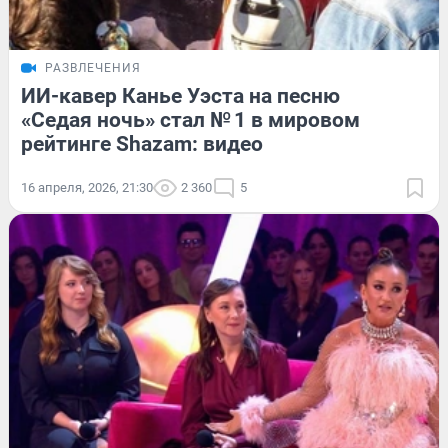
РАЗВЛЕЧЕНИЯ
ИИ-кавер Канье Уэста на песню
«Седая ночь» стал № 1 в мировом
рейтинге Shazam: видео
16 апреля, 2026, 21:30
2 360
5