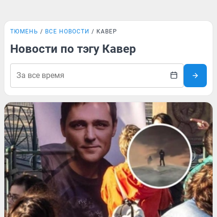
ТЮМЕНЬ
ВСЕ НОВОСТИ
КАВЕР
Новости по тэгу Кавер