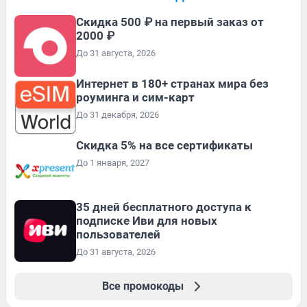
Скидка 500 ₽ на первый заказ от
2000 ₽
До 31 августа, 2026
Интернет в 180+ странах мира без
роуминга и сим-карт
До 31 декабря, 2026
Скидка 5% на все сертификаты
До 1 января, 2027
35 дней бесплатного доступа к
подписке Иви для новых
пользователей
До 31 августа, 2026
Все промокоды