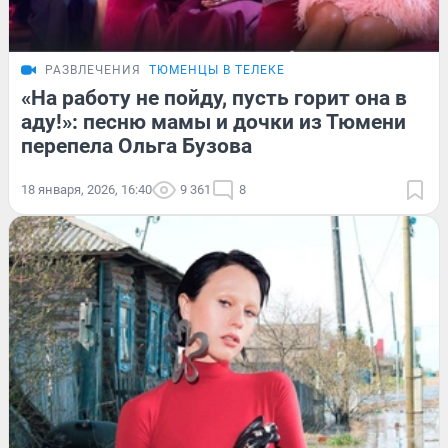
РАЗВЛЕЧЕНИЯ
ТЮМЕНЦЫ В ТЕЛЕКЕ
«На работу не пойду, пусть горит она в
аду!»: песню мамы и дочки из Тюмени
перепела Ольга Бузова
18 января, 2026, 16:40
9 361
8