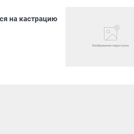
ся на кастрацию