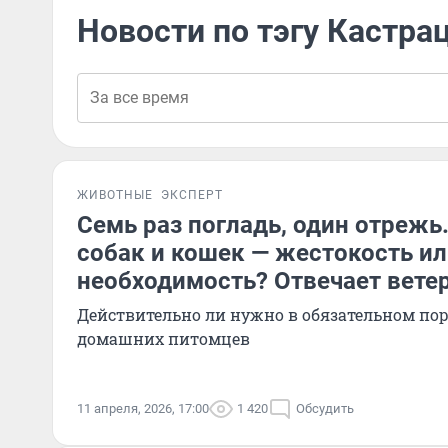
Новости по тэгу Кастра
ЖИВОТНЫЕ
ЭКСПЕРТ
Семь раз погладь, один отрежь
собак и кошек — жестокость и
необходимость? Отвечает вете
Действительно ли нужно в обязательном по
домашних питомцев
11 апреля, 2026, 17:00
1 420
Обсудить