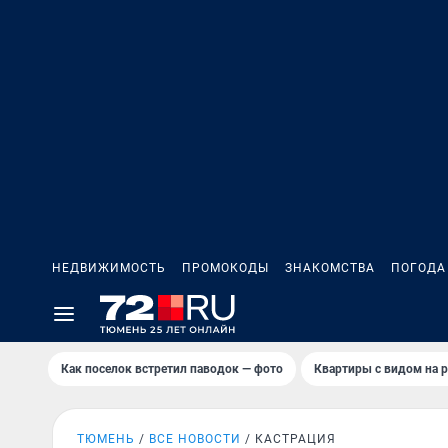
НЕДВИЖИМОСТЬ
ПРОМОКОДЫ
ЗНАКОМСТВА
ПОГОДА
Как поселок встретил паводок — фото
Квартиры с видом на р
ТЮМЕНЬ
ВСЕ НОВОСТИ
КАСТРАЦИЯ