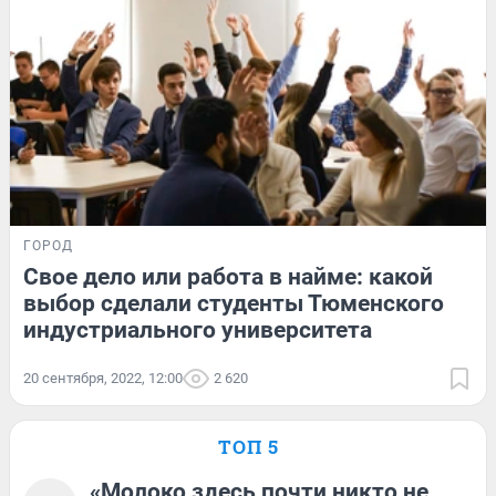
ГОРОД
Свое дело или работа в найме: какой
выбор сделали студенты Тюменского
индустриального университета
20 сентября, 2022, 12:00
2 620
ТОП 5
«Молоко здесь почти никто не