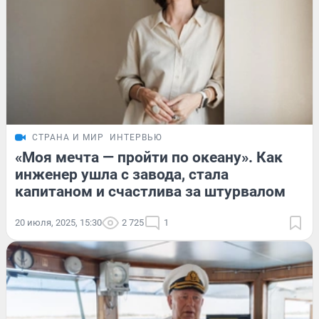
СТРАНА И МИР
ИНТЕРВЬЮ
«Моя мечта — пройти по океану». Как
инженер ушла с завода, стала
капитаном и счастлива за штурвалом
20 июля, 2025, 15:30
2 725
1