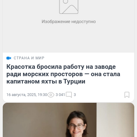
СТРАНА И МИР
Красотка бросила работу на заводе
ради морских просторов — она стала
капитаном яхты в Турции
16 августа, 2025, 19:30
3 041
3