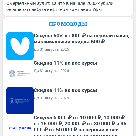
Смертельный аудит: за что в начале 2000-х убили
бывшего главбуха нефтяной компании Уфы
ПРОМОКОДЫ
Скидка 50% от 800 ₽ на первый заказ,
максимальная скидка 600 ₽
До 31 августа, 2026
Скидка 11% на все курсы
До 31 августа, 2026
Скидка 11% на все курсы
До 31 августа, 2026
Скидка 6 000 ₽ от 10 000 ₽, 10 000 ₽
от 15 000 ₽, 20 000 ₽ от 30 000 ₽ и 35
000 ₽ от 50 000 ₽ на первый и все
повторные заказы по промокоду