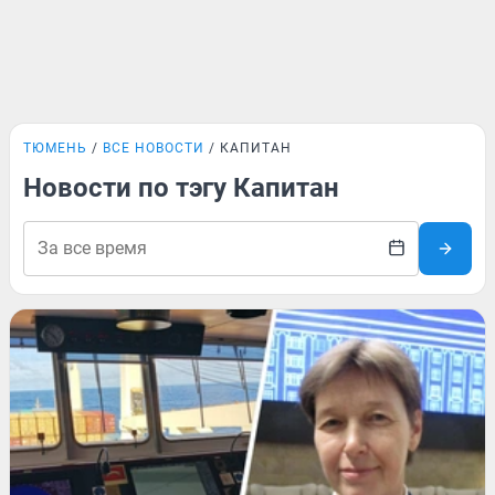
ТЮМЕНЬ
ВСЕ НОВОСТИ
КАПИТАН
Новости по тэгу Капитан