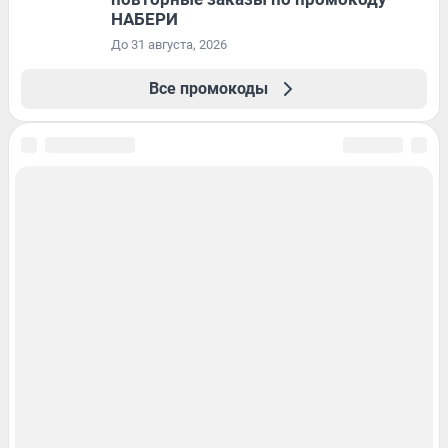
НАБЕРИ
До 31 августа, 2026
Все промокоды