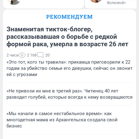
Волковой»
РЕКОМЕНДУЕМ
Знаменитая тикток-блогер,
рассказывавшая о борьбе с редкой
формой рака, умерла в возрасте 26 лет
2 часа
2 168
20
«Это тот, кого ты травила»: прикамца приговорили к 22
годам за убийство семьи его девушки, сейчас он звонит
ей с угрозами
«Не привози их мне в третий раз». Читинец 40 лет
разводит голубей, которые всегда к нему возвращаются
«Мы начали в самое нестабильное время»: как
многодетная мама из Архангельска создала свой
бизнес