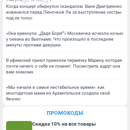
Когда концерт обернулся скандалом. Ваня Дмитриенко
извинился перед Линочкой Ли за выступление сестры
под ее голос
«Она крикнула: „Дядя Боря!“» Москвичка исчезла ночью
у океана во Вьетнаме. Что произошло в последние
минуты пропажи девушки
В уфимский приют привезли пермячку Марину, которая
почти ничего о себе не помнит. Посмотрите, вдруг она
вам знакома
«Мы начали в самое нестабильное время»: как
многодетная мама из Архангельска создала свой
бизнес
ПРОМОКОДЫ
Скидка 10% на все товары