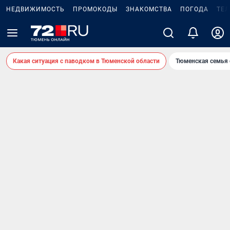
НЕДВИЖИМОСТЬ
ПРОМОКОДЫ
ЗНАКОМСТВА
ПОГОДА
ТЕ
Какая ситуация с паводком в Тюменской области
Тюменская семья 