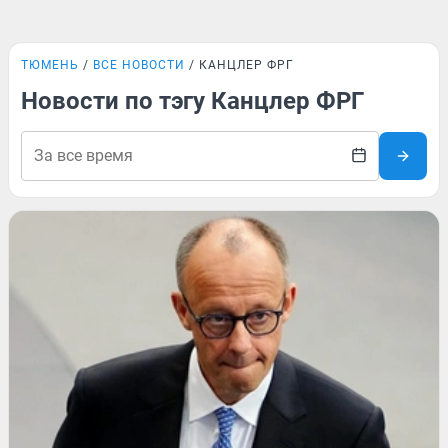
ТЮМЕНЬ
ВСЕ НОВОСТИ
КАНЦЛЕР ФРГ
Новости по тэгу Канцлер ФРГ