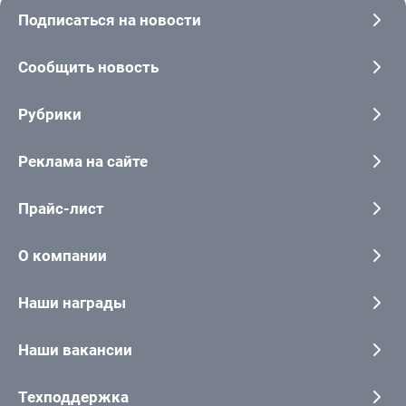
Подписаться на новости
Сообщить новость
Рубрики
Реклама на сайте
Прайс-лист
О компании
Наши награды
Наши вакансии
Техподдержка