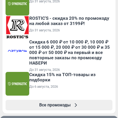
До 31 августа, 2026
ROSTIC'S - скидка 20% по промокоду
на любой заказ от 3199₽!
До 31 августа, 2026
Скидка 6 000 ₽ от 10 000 ₽, 10 000 ₽
от 15 000 ₽, 20 000 ₽ от 30 000 ₽ и 35
000 ₽ от 50 000 ₽ на первый и все
повторные заказы по промокоду
НАБЕРИ
До 31 августа, 2026
Скидка 15% на ТОП-товары из
подборки
До 6 августа, 2026
Все промокоды