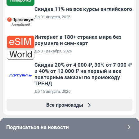
Скидка 11% на все курсы английского
До 31 августа, 2026
Интернет в 180+ странах мира без
роуминга и сим-карт
До 31 декабря, 2026
Скидка 20% от 4 000 ₽, 30% от 7 000 ₽
и 40% от 12 000 ₽ на первый и все
повторные заказы по промокоду
ТРЕНД
До 15 августа, 2026
Все промокоды
Подписаться на новости