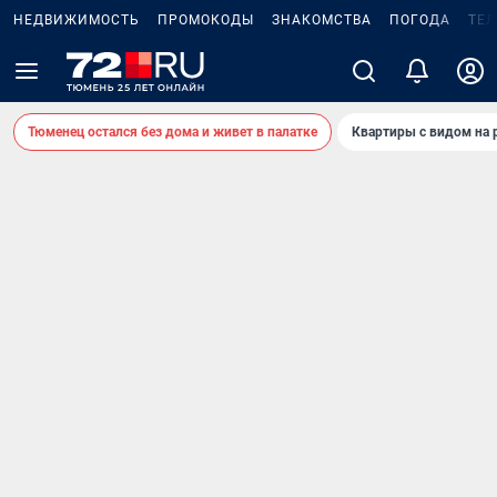
НЕДВИЖИМОСТЬ
ПРОМОКОДЫ
ЗНАКОМСТВА
ПОГОДА
ТЕ
Тюменец остался без дома и живет в палатке
Квартиры с видом на 