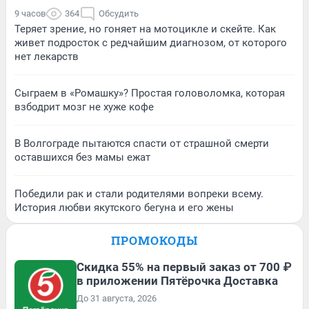
9 часов
364
Обсудить
Теряет зрение, но гоняет на мотоцикле и скейте. Как
живет подросток с редчайшим диагнозом, от которого
нет лекарств
Сыграем в «Ромашку»? Простая головоломка, которая
взбодрит мозг не хуже кофе
В Волгограде пытаются спасти от страшной смерти
оставшихся без мамы ежат
Победили рак и стали родителями вопреки всему.
История любви якутского бегуна и его жены
ПРОМОКОДЫ
Скидка 55% на первый заказ от 700 ₽
в приложении Пятёрочка Доставка
До 31 августа, 2026