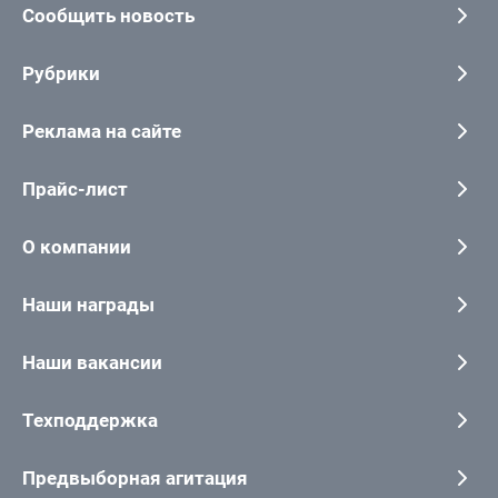
Сообщить новость
Рубрики
Реклама на сайте
Прайс-лист
О компании
Наши награды
Наши вакансии
Техподдержка
Предвыборная агитация