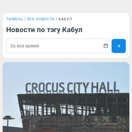
ТЮМЕНЬ
ВСЕ НОВОСТИ
КАБУЛ
Новости по тэгу Кабул