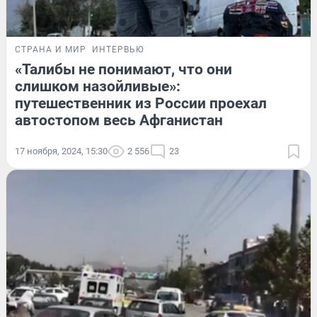
СТРАНА И МИР
ИНТЕРВЬЮ
«Талибы не понимают, что они
слишком назойливые»:
путешественник из России проехал
автостопом весь Афганистан
17 ноября, 2024, 15:30
2 556
23