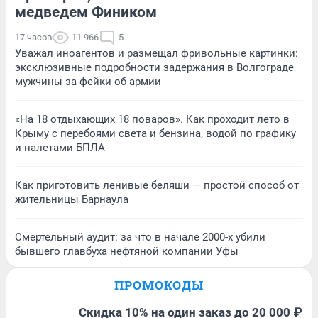
медведем Фиником
17 часов
11 966
5
Уважал иноагентов и размещал фривольные картинки:
эксклюзивные подробности задержания в Волгограде
мужчины за фейки об армии
«На 18 отдыхающих 18 поваров». Как проходит лето в
Крыму с перебоями света и бензина, водой по графику
и налетами БПЛА
Как приготовить ленивые беляши — простой способ от
жительницы Барнаула
Смертельный аудит: за что в начале 2000-х убили
бывшего главбуха нефтяной компании Уфы
ПРОМОКОДЫ
Скидка 10% на один заказ до 20 000 ₽