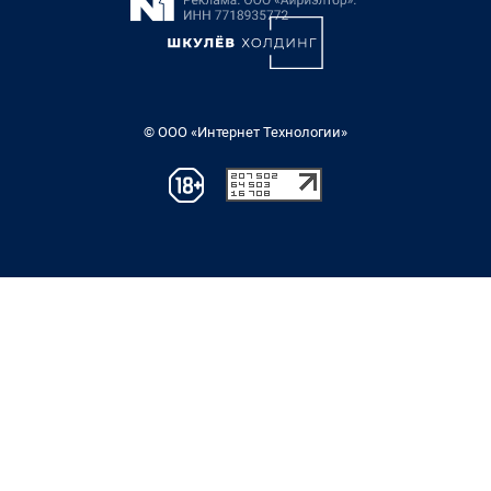
© ООО «Интернет Технологии»