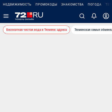
НЕДВИЖИМОСТЬ
ПРОМОКОДЫ
ЗНАКОМСТВА
ПОГОДА
ТЕ
Бесплатная чистая вода в Тюмени: адреса
Тюменская семья обменя