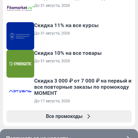
До 31 августа, 2026
Скидка 11% на все курсы
До 31 августа, 2026
Скидка 10% на все товары
До 31 августа, 2026
Скидка 3 000 ₽ от 7 000 ₽ на первый и
все повторные заказы по промокоду
МОМЕНТ
До 17 августа, 2026
Все промокоды