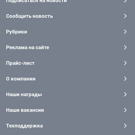
Подписаться на новости
Сообщить новость
Рубрики
Реклама на сайте
Прайс-лист
О компании
Наши награды
Наши вакансии
Техподдержка