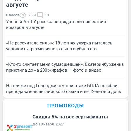
августе
8 часов
6 651
10
Ученый АлтГУ рассказала, ждать ли нашествия
комаров в августе
«Не рассчитала силы»: 18-летняя ужурка пыталась
успокоить трехмесячного сына и убила его
«Кто-то считает меня сумасшедшей». Екатеринбурженка
приютила дома 200 жирафов — фото и видео
На пляже под Геленджиком при атаке БПЛА погибли
преподаватель английского языка и ее 12-летняя дочь
ПРОМОКОДЫ
Скидка 5% на все сертификаты
До 1 января, 2027