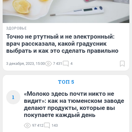
ЗДОРОВЬЕ
Точно не ртутный и не электронный:
врач рассказала, какой градусник
выбрать и как это сделать правильно
3 декабря, 2023, 15:00
7 431
4
ТОП 5
«Молоко здесь почти никто не
1
видит»: как на тюменском заводе
делают продукты, которые вы
покупаете каждый день
97 412
143