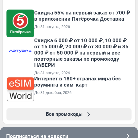
Скидка 55% на первый заказ от 700 ₽
в приложении Пятёрочка Доставка
До 31 августа, 2026
Скидка 6 000 ₽ от 10 000 ₽, 10 000 ₽
от 15 000 ₽, 20 000 ₽ от 30 000 ₽ и 35
000 ₽ от 50 000 ₽ на первый и все
повторные заказы по промокоду
НАБЕРИ
До 31 августа, 2026
Интернет в 180+ странах мира без
роуминга и сим-карт
До 31 декабря, 2026
Все промокоды
Подписаться на новости