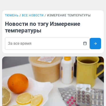
ТЮМЕНЬ
ВСЕ НОВОСТИ
ИЗМЕРЕНИЕ ТЕМПЕРАТУРЫ
Новости по тэгу Измерение
температуры