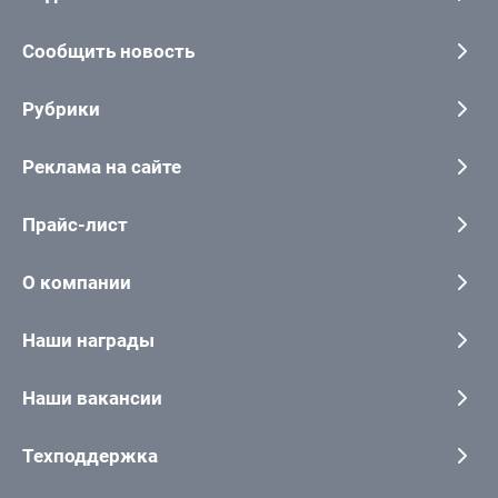
Сообщить новость
Рубрики
Реклама на сайте
Прайс-лист
О компании
Наши награды
Наши вакансии
Техподдержка