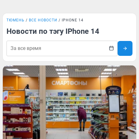
ТЮМЕНЬ
ВСЕ НОВОСТИ
IPHONE 14
Новости по тэгу IPhone 14