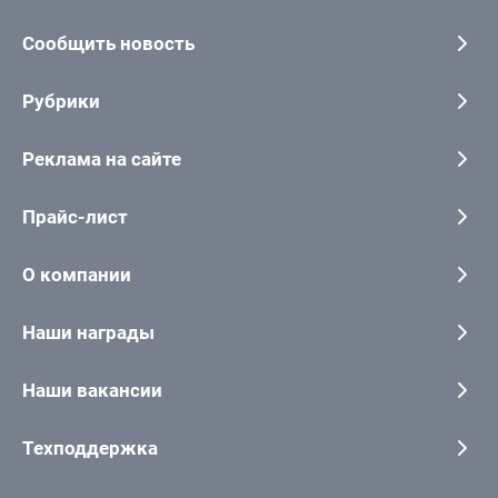
Сообщить новость
Рубрики
Реклама на сайте
Прайс-лист
О компании
Наши награды
Наши вакансии
Техподдержка