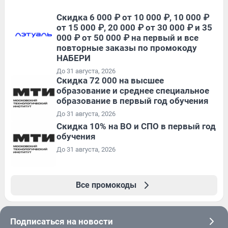
Скидка 6 000 ₽ от 10 000 ₽, 10 000 ₽
от 15 000 ₽, 20 000 ₽ от 30 000 ₽ и 35
000 ₽ от 50 000 ₽ на первый и все
повторные заказы по промокоду
НАБЕРИ
До 31 августа, 2026
Скидка 72 000 на высшее
образование и среднее специальное
образование в первый год обучения
До 31 августа, 2026
Скидка 10% на ВО и СПО в первый год
обучения
До 31 августа, 2026
Все промокоды
Подписаться на новости