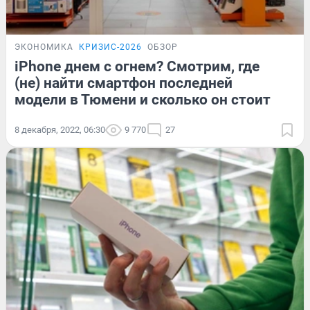
ЭКОНОМИКА
КРИЗИС-2026
ОБЗОР
iPhone днем с огнем? Смотрим, где
(не) найти смартфон последней
модели в Тюмени и сколько он стоит
8 декабря, 2022, 06:30
9 770
27