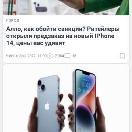
ГОРОД
Алло, как обойти санкции? Ритейлеры
открыли предзаказ на новый IPhone
14, цены вас удивят
9 сентября, 2022, 11:00
7 364
16