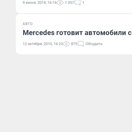
9 июня, 2014, 16:16
1 057
1
АВТО
Mercedes готовит автомобили с
12 октября, 2010, 16:23
875
Обсудить