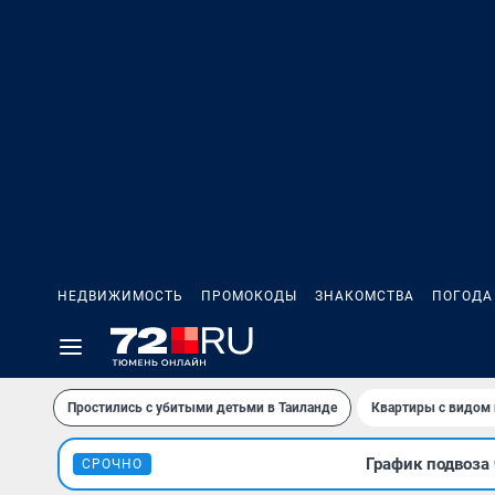
НЕДВИЖИМОСТЬ
ПРОМОКОДЫ
ЗНАКОМСТВА
ПОГОДА
Простились с убитыми детьми в Таиланде
Квартиры с видом 
График подвоза 
СРОЧНО