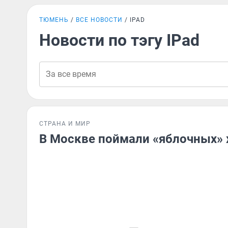
ТЮМЕНЬ
ВСЕ НОВОСТИ
IPAD
Новости по тэгу IPad
СТРАНА И МИР
В Москве поймали «яблочных» 