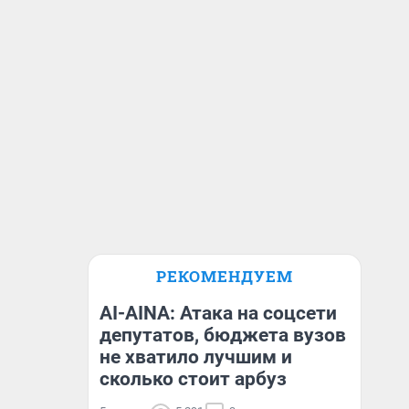
РЕКОМЕНДУЕМ
AI-AINA: Атака на соцсети
депутатов, бюджета вузов
не хватило лучшим и
сколько стоит арбуз