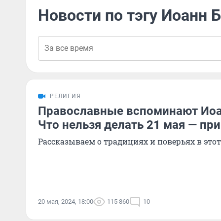
Новости по тэгу Иоанн 
РЕЛИГИЯ
Православные вспоминают Иоа
Что нельзя делать 21 мая — пр
Рассказываем о традициях и поверьях в этот
20 мая, 2024, 18:00
115 860
10