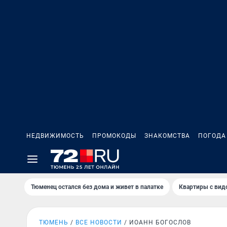
НЕДВИЖИМОСТЬ
ПРОМОКОДЫ
ЗНАКОМСТВА
ПОГОДА
Тюменец остался без дома и живет в палатке
Квартиры с вид
ТЮМЕНЬ
ВСЕ НОВОСТИ
ИОАНН БОГОСЛОВ