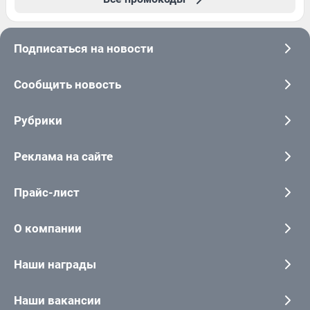
Подписаться на новости
Сообщить новость
Рубрики
Реклама на сайте
Прайс-лист
О компании
Наши награды
Наши вакансии