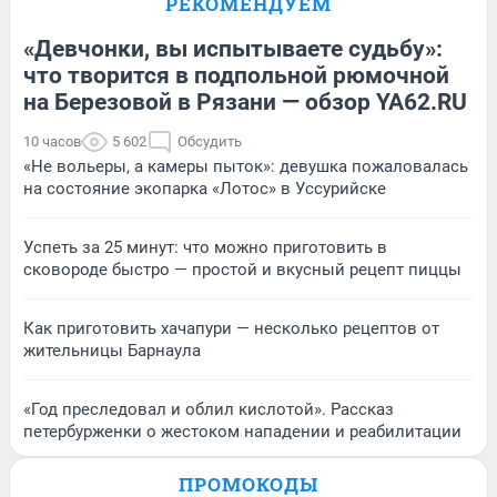
РЕКОМЕНДУЕМ
«Девчонки, вы испытываете судьбу»:
что творится в подпольной рюмочной
на Березовой в Рязани — обзор YA62.RU
10 часов
5 602
Обсудить
«Не вольеры, а камеры пыток»: девушка пожаловалась
на состояние экопарка «Лотос» в Уссурийске
Успеть за 25 минут: что можно приготовить в
сковороде быстро — простой и вкусный рецепт пиццы
Как приготовить хачапури — несколько рецептов от
жительницы Барнаула
«Год преследовал и облил кислотой». Рассказ
петербурженки о жестоком нападении и реабилитации
ПРОМОКОДЫ