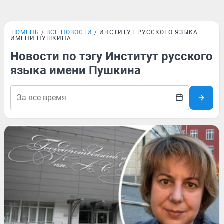
ТЮМЕНЬ
ВСЕ НОВОСТИ
ИНСТИТУТ РУССКОГО ЯЗЫКА
ИМЕНИ ПУШКИНА
Новости по тэгу Институт русского
языка имени Пушкина