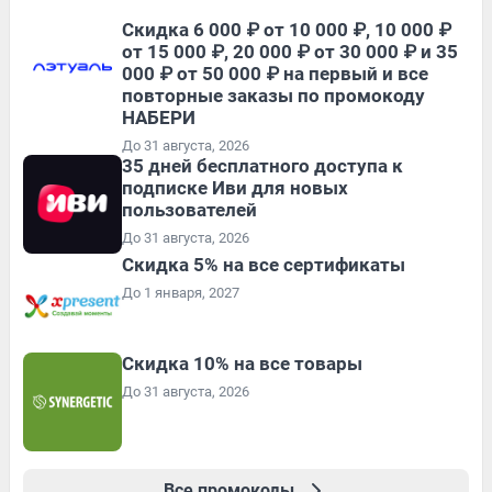
Скидка 6 000 ₽ от 10 000 ₽, 10 000 ₽
от 15 000 ₽, 20 000 ₽ от 30 000 ₽ и 35
000 ₽ от 50 000 ₽ на первый и все
повторные заказы по промокоду
НАБЕРИ
До 31 августа, 2026
35 дней бесплатного доступа к
подписке Иви для новых
пользователей
До 31 августа, 2026
Скидка 5% на все сертификаты
До 1 января, 2027
Скидка 10% на все товары
До 31 августа, 2026
Все промокоды