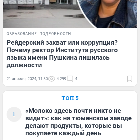
ОБРАЗОВАНИЕ
ПОДРОБНОСТИ
Рейдерский захват или коррупция?
Почему ректор Института русского
языка имени Пушкина лишилась
должности
21 апреля, 2024, 11:30
4 299
4
ТОП 5
«Молоко здесь почти никто не
1
видит»: как на тюменском заводе
делают продукты, которые вы
покупаете каждый день