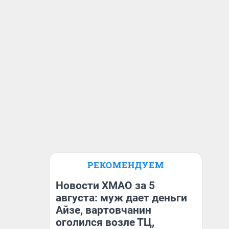
РЕКОМЕНДУЕМ
Новости ХМАО за 5
августа: муж дает деньги
Айзе, вартовчанин
оголился возле ТЦ,