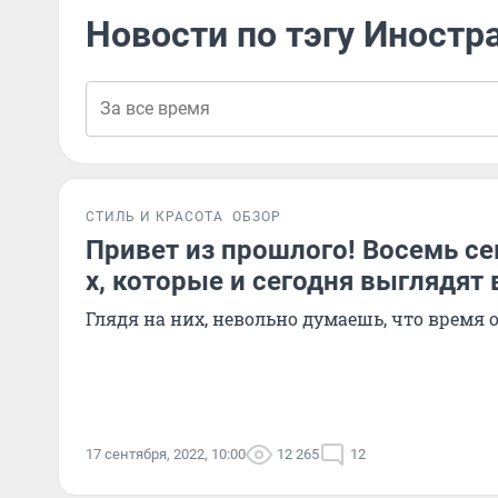
Новости по тэгу Иностр
СТИЛЬ И КРАСОТА
ОБЗОР
Привет из прошлого! Восемь се
х, которые и сегодня выглядят
Глядя на них, невольно думаешь, что время 
17 сентября, 2022, 10:00
12 265
12