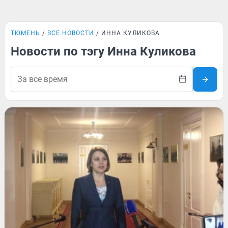
ТЮМЕНЬ
ВСЕ НОВОСТИ
ИННА КУЛИКОВА
Новости по тэгу Инна Куликова