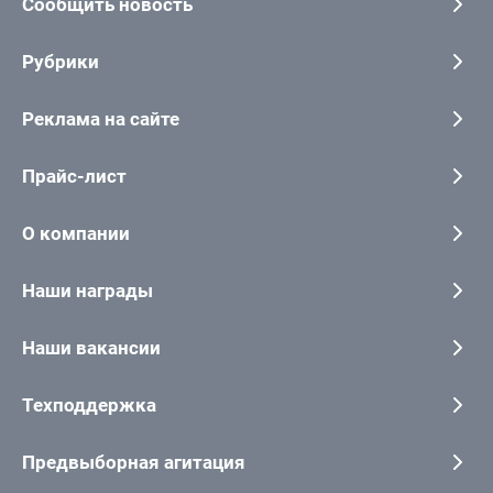
Сообщить новость
Рубрики
Реклама на сайте
Прайс-лист
О компании
Наши награды
Наши вакансии
Техподдержка
Предвыборная агитация