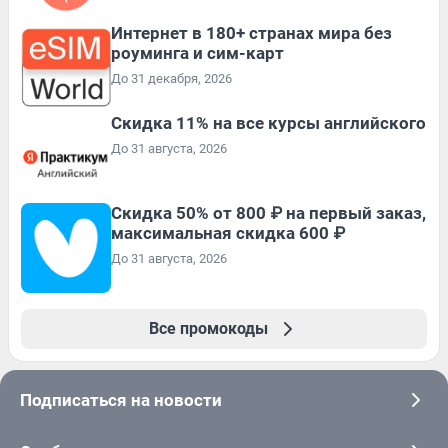
Интернет в 180+ странах мира без
роуминга и сим-карт
До 31 декабря, 2026
Скидка 11% на все курсы английского
До 31 августа, 2026
Скидка 50% от 800 ₽ на первый заказ,
максимальная скидка 600 ₽
До 31 августа, 2026
Все промокоды
Подписаться на новости