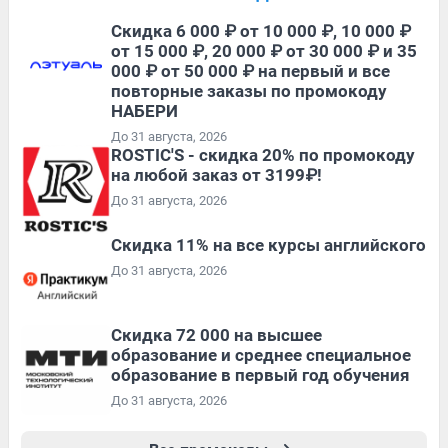
Скидка 6 000 ₽ от 10 000 ₽, 10 000 ₽
от 15 000 ₽, 20 000 ₽ от 30 000 ₽ и 35
000 ₽ от 50 000 ₽ на первый и все
повторные заказы по промокоду
НАБЕРИ
До 31 августа, 2026
ROSTIC'S - скидка 20% по промокоду
на любой заказ от 3199₽!
До 31 августа, 2026
Скидка 11% на все курсы английского
До 31 августа, 2026
Скидка 72 000 на высшее
образование и среднее специальное
образование в первый год обучения
До 31 августа, 2026