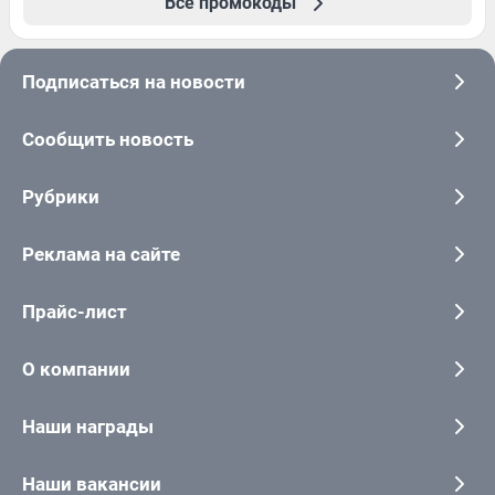
Все промокоды
Подписаться на новости
Сообщить новость
Рубрики
Реклама на сайте
Прайс-лист
О компании
Наши награды
Наши вакансии