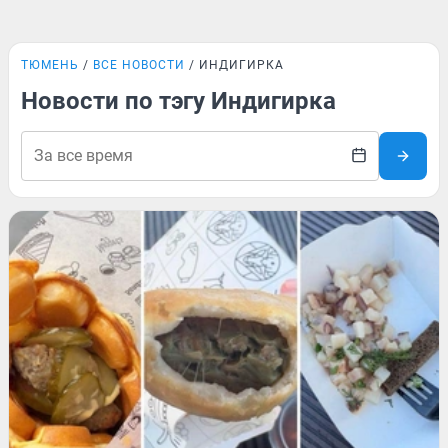
ТЮМЕНЬ
ВСЕ НОВОСТИ
ИНДИГИРКА
Новости по тэгу Индигирка