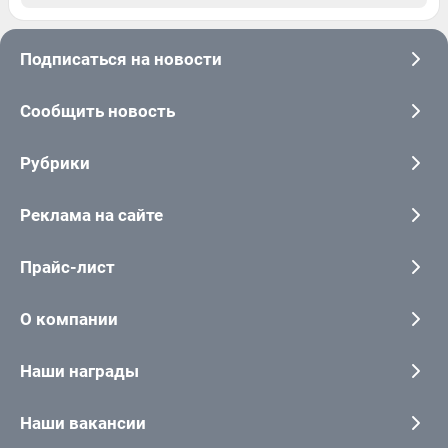
Подписаться на новости
Сообщить новость
Рубрики
Реклама на сайте
Прайс-лист
О компании
Наши награды
Наши вакансии