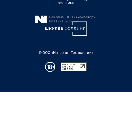
рекламы»
© ООО «Интернет Технологии»