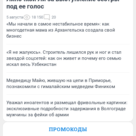
под ее голос
5 августа
18 150
20
«Мы начали в самое нестабильное время»: как
многодетная мама из Архангельска создала свой
бизнес
«Я не жалуюсь». Строитель лишился рук и ног и стал
звездой соцсетей: как он живет и почему его семью
искал весь Узбекистан
Медведицу Майю, жившую на цепи в Приморье,
познакомили с гималайским медведем Фиником
Уважал иноагентов и размещал фривольные картинки:
эксклюзивные подробности задержания в Волгограде
мужчины за фейки об армии
ПРОМОКОДЫ