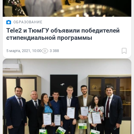
ОБРАЗОВАНИЕ
Tele2 и ТюмГУ объявили победителей
стипендиальной программы
5 марта, 2021, 10:00
3 388