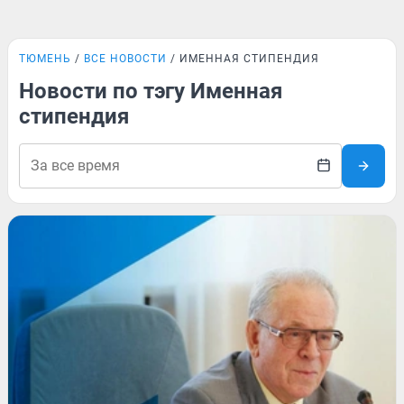
ТЮМЕНЬ
ВСЕ НОВОСТИ
ИМЕННАЯ СТИПЕНДИЯ
Новости по тэгу Именная
стипендия