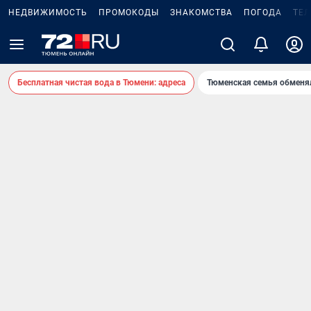
НЕДВИЖИМОСТЬ
ПРОМОКОДЫ
ЗНАКОМСТВА
ПОГОДА
ТЕ
Бесплатная чистая вода в Тюмени: адреса
Тюменская семья обменя