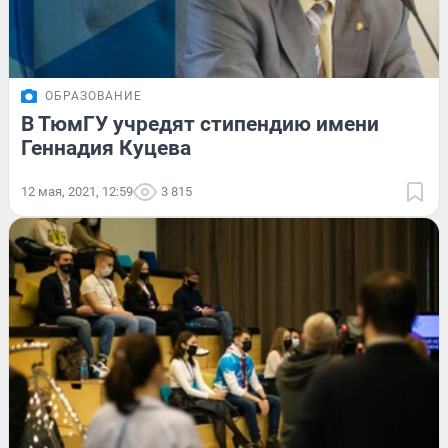
ОБРАЗОВАНИЕ
В ТюмГУ учредят стипендию имени
Геннадия Куцева
12 мая, 2021, 12:59
3 815