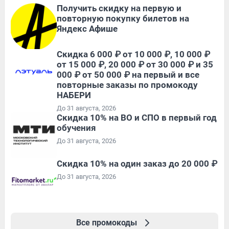
Получить скидку на первую и
повторную покупку билетов на
Яндекс Афише
Скидка 6 000 ₽ от 10 000 ₽, 10 000 ₽
от 15 000 ₽, 20 000 ₽ от 30 000 ₽ и 35
000 ₽ от 50 000 ₽ на первый и все
повторные заказы по промокоду
НАБЕРИ
До 31 августа, 2026
Скидка 10% на ВО и СПО в первый год
обучения
До 31 августа, 2026
Скидка 10% на один заказ до 20 000 ₽
До 31 августа, 2026
Все промокоды