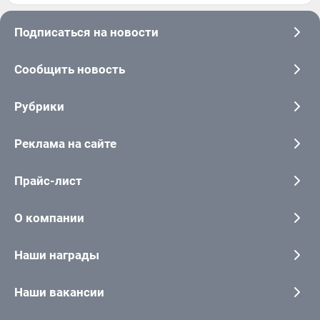
Подписаться на новости
Сообщить новость
Рубрики
Реклама на сайте
Прайс-лист
О компании
Наши награды
Наши вакансии