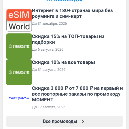
Интернет в 180+ странах мира без
роуминга и сим-карт
До 31 декабря, 2026
Скидка 15% на ТОП-товары из
подборки
До 6 августа, 2026
Скидка 10% на все товары
До 31 августа, 2026
Скидка 3 000 ₽ от 7 000 ₽ на первый и
все повторные заказы по промокоду
МОМЕНТ
До 17 августа, 2026
Все промокоды