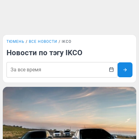
ТЮМЕНЬ
ВСЕ НОВОСТИ
IKCO
Новости по тэгу IKCO