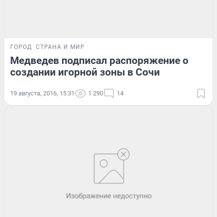
ГОРОД
СТРАНА И МИР
Медведев подписал распоряжение о
создании игорной зоны в Сочи
19 августа, 2016, 15:31
1 290
14