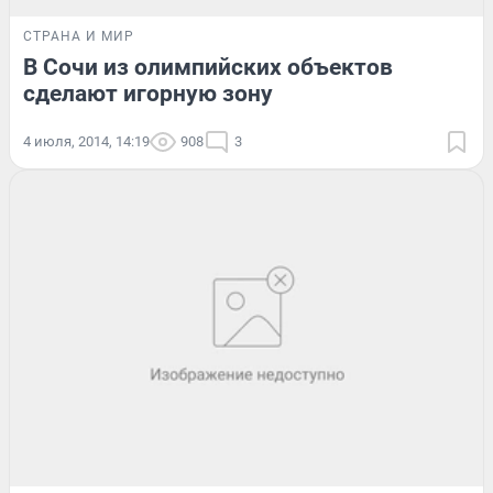
СТРАНА И МИР
В Сочи из олимпийских объектов
сделают игорную зону
4 июля, 2014, 14:19
908
3