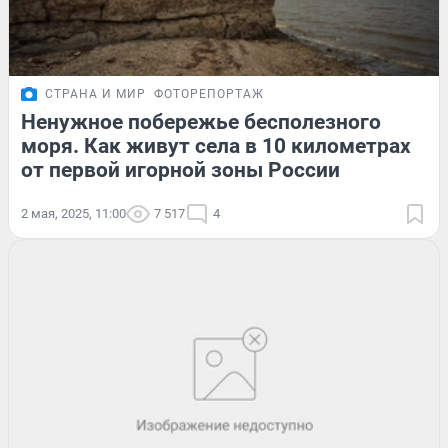
СТРАНА И МИР
ФОТОРЕПОРТАЖ
Ненужное побережье бесполезного
моря. Как живут села в 10 километрах
от первой игорной зоны России
2 мая, 2025, 11:00
7 517
4