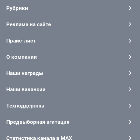
Рубрики
Реклама на сайте
Прайс-лист
О компании
Наши награды
Наши вакансии
Техподдержка
Предвыборная агитация
Статистика канала в MAX