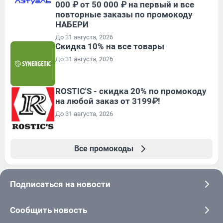
000 ₽ от 50 000 ₽ на первый и все
повторные заказы по промокоду
НАБЕРИ
До 31 августа, 2026
Скидка 10% на все товары
До 31 августа, 2026
ROSTIC'S - скидка 20% по промокоду
на любой заказ от 3199₽!
До 31 августа, 2026
Все промокоды
Подписаться на новости
Сообщить новость