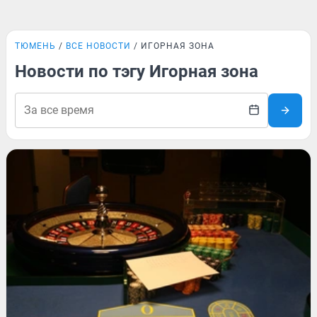
ТЮМЕНЬ
ВСЕ НОВОСТИ
ИГОРНАЯ ЗОНА
Новости по тэгу Игорная зона