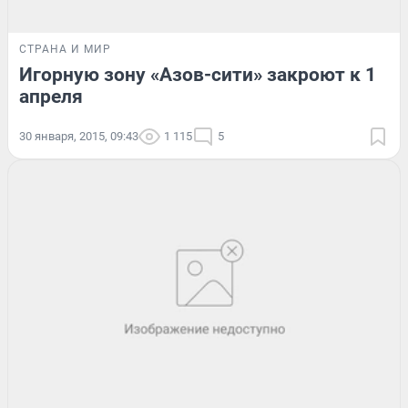
СТРАНА И МИР
Игорную зону «Азов-сити» закроют к 1
апреля
30 января, 2015, 09:43
1 115
5