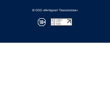
© ООО «Интернет Технологии»