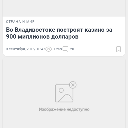
СТРАНА И МИР
Во Владивостоке построят казино за
900 миллионов долларов
3 сентября, 2015, 10:47
1 259
20