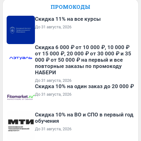
ПРОМОКОДЫ
Скидка 11% на все курсы
До 31 августа, 2026
Скидка 6 000 ₽ от 10 000 ₽, 10 000 ₽
от 15 000 ₽, 20 000 ₽ от 30 000 ₽ и 35
000 ₽ от 50 000 ₽ на первый и все
повторные заказы по промокоду
НАБЕРИ
До 31 августа, 2026
Скидка 10% на один заказ до 20 000 ₽
До 31 августа, 2026
Скидка 10% на ВО и СПО в первый год
обучения
До 31 августа, 2026