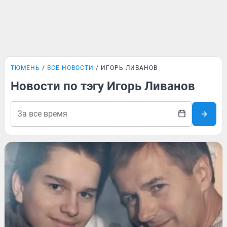
ТЮМЕНЬ
ВСЕ НОВОСТИ
ИГОРЬ ЛИВАНОВ
Новости по тэгу Игорь Ливанов