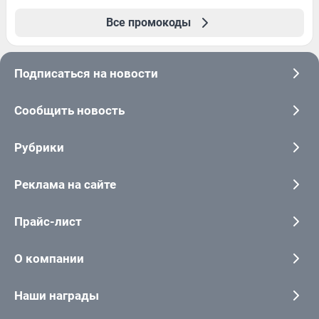
Все промокоды
Подписаться на новости
Сообщить новость
Рубрики
Реклама на сайте
Прайс-лист
О компании
Наши награды