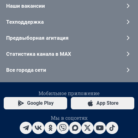
Наши вакансии
Техподдержка
Предвыборная агитация
Статистика канала в MAX
Все города сети
Мобильное приложение
Google Play
App Store
Мы в соцсетях