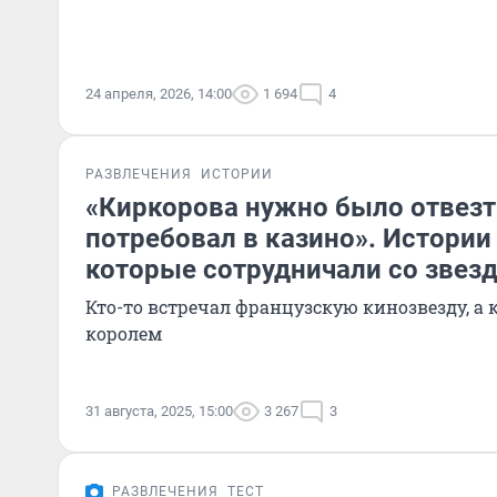
24 апреля, 2026, 14:00
1 694
4
РАЗВЛЕЧЕНИЯ
ИСТОРИИ
«Киркорова нужно было отвезти
потребовал в казино». Истории
которые сотрудничали со звез
Кто-то встречал французскую кинозвезду, а к
королем
31 августа, 2025, 15:00
3 267
3
РАЗВЛЕЧЕНИЯ
ТЕСТ