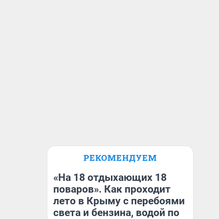
РЕКОМЕНДУЕМ
«На 18 отдыхающих 18
поваров». Как проходит
лето в Крыму с перебоями
света и бензина, водой по