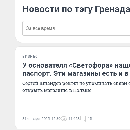
Новости по тэгу Гренад
БИЗНЕС
У основателя «Светофора» наш
паспорт. Эти магазины есть и 
Сергей Шнайдер решил не упоминать связи с
открыть магазины в Польше
31 января, 2025, 15:30
11 653
15