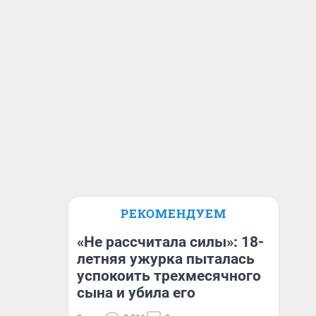
РЕКОМЕНДУЕМ
«Не рассчитала силы»: 18-
летняя ужурка пыталась
успокоить трехмесячного
сына и убила его