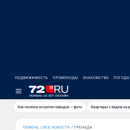
НЕДВИЖИМОСТЬ
ПРОМОКОДЫ
ЗНАКОМСТВА
ПОГОДА
Как поселок встретил паводок — фото
Квартиры с видом на р
ТЮМЕНЬ
ВСЕ НОВОСТИ
ГРЕНАДА