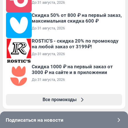
До 31 августа, 2026
Скидка 50% от 800 ₽ на первый заказ,
максимальная скидка 600 ₽
До 31 августа, 2026
ROSTIC'S - скидка 20% по промокоду
на любой заказ от 3199₽!
До 31 августа, 2026
Скидка 1000 ₽ на первый заказ от
3000 ₽ на сайте и в приложении
До 31 августа, 2026
Все промокоды
Подписаться на новости