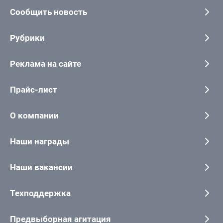
Сообщить новость
Рубрики
Реклама на сайте
Прайс-лист
О компании
Наши награды
Наши вакансии
Техподдержка
Предвыборная агитация