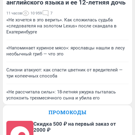
английского языка и ее 12-летняя дочь
11 часов
10 959
7
«Не хочется в это верить». Как сложилась судьба
«следователя на золотом Lexus» после скандала в
Екатеринбурге
«Напоминает куриное мясо»: ярославцы нашли в лесу
необычный гриб — что это
Слизни атакуют: как спасти цветник от вредителей —
три копеечных способа
«Не рассчитала силы»: 18-летняя ужурка пыталась
успокоить трехмесячного сына и убила его
ПРОМОКОДЫ
Скидка 500 ₽ на первый заказ от
2000 ₽