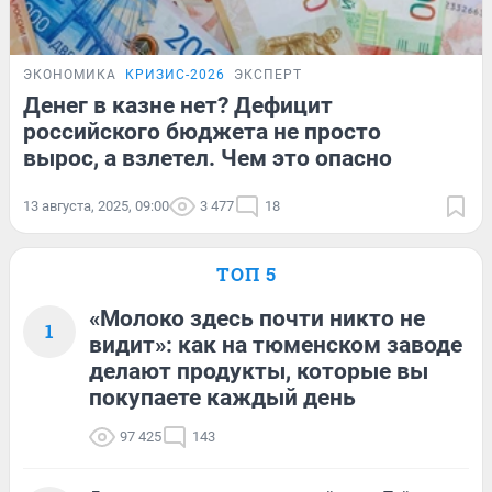
ЭКОНОМИКА
КРИЗИС-2026
ЭКСПЕРТ
Денег в казне нет? Дефицит
российского бюджета не просто
вырос, а взлетел. Чем это опасно
13 августа, 2025, 09:00
3 477
18
ТОП 5
«Молоко здесь почти никто не
1
видит»: как на тюменском заводе
делают продукты, которые вы
покупаете каждый день
97 425
143