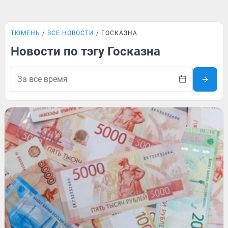
ТЮМЕНЬ
ВСЕ НОВОСТИ
ГОСКАЗНА
Новости по тэгу Госказна