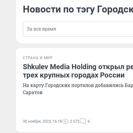
Новости по тэгу Городс
СТРАНА И МИР
Shkulev Media Holding открыл р
трех крупных городах России
На карту Городских порталов добавились Ба
Саратов
30 ноября, 2023, 16:18
2 672
6