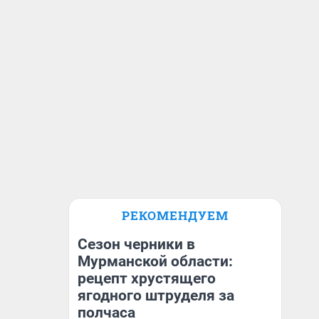
РЕКОМЕНДУЕМ
Сезон черники в
Мурманской области:
рецепт хрустящего
ягодного штруделя за
полчаса