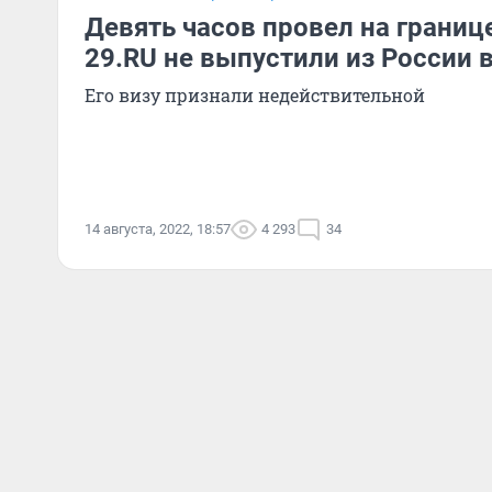
Девять часов провел на границ
29.RU не выпустили из России 
Его визу признали недействительной
14 августа, 2022, 18:57
4 293
34